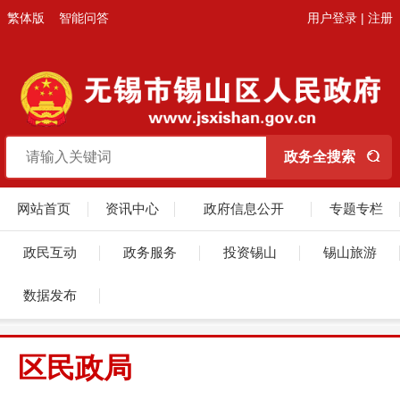
繁体版
智能问答
用户登录
|
注册
网站首页
资讯中心
政府信息公开
专题专栏
政民互动
政务服务
投资锡山
锡山旅游
数据发布
区民政局