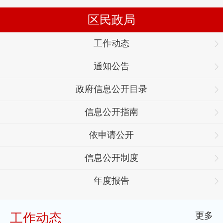
区民政局
工作动态
通知公告
政府信息公开目录
信息公开指南
依申请公开
信息公开制度
年度报告
更多
工作动态