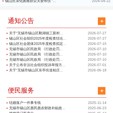
锡山区深化困难群众关爱帮扶 “...
2026-04-22
通知公告
关于“无锡市锡山区鹅湖镇三新村...
2026-07-27
锡山区社会组织2025年度检查结论...
2026-07-27
锡山区社会团体2025年度检查拟定...
2026-07-15
无锡市锡山区民政局 《行政处罚...
2026-07-10
无锡市锡山区民政局 《行政处罚...
2026-07-10
无锡市锡山区民政局 《行政处罚...
2026-07-10
关于公布非法社会组织投诉举报方...
2026-07-01
关于“无锡市锡山区东亭街道柏庄...
2026-06-18
便民服务
结婚落户一件事专线
2025-11-14
无锡市锡山区惠民惠农财政补贴政...
2025-06-23