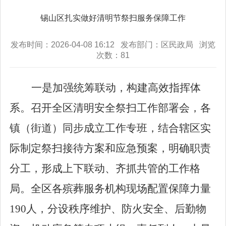
锡山区扎实做好清明节祭扫服务保障工作
发布时间：2026-04-08 16:12 发布部门：区民政局 浏览
次数：
81
一是加强统筹联动，构建高效指挥体
系。
召开全区清明安全祭扫工作部署会，各
镇（街道）同步成立工作专班，结合辖区实
际制定祭扫接待方案和应急预案，明确职责
分工，形成上下联动、齐抓共管的工作格
局。全区各殡葬服务机构现场配置保障力量
190
人，分设秩序维护、防火安全、后勤物