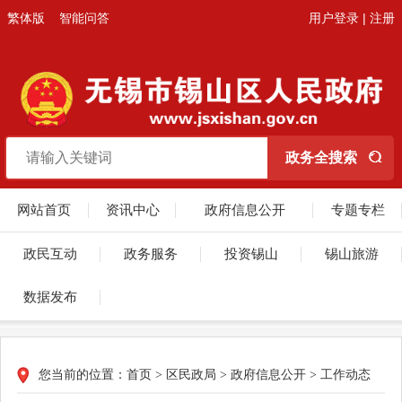
繁体版
智能问答
用户登录
|
注册
网站首页
资讯中心
政府信息公开
专题专栏
政民互动
政务服务
投资锡山
锡山旅游
数据发布
您当前的位置：
首页
>
区民政局
>
政府信息公开
>
工作动态