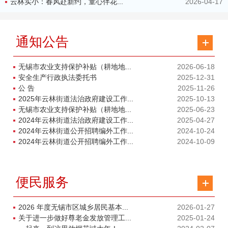
云林实小：春风赴新约，童心伴花...
2026-04-17
通知公告
无锡市农业支持保护补贴（耕地地...
2026-06-18
安全生产行政执法委托书
2025-12-31
公 告
2025-11-26
2025年云林街道法治政府建设工作...
2025-10-13
无锡市农业支持保护补贴（耕地地...
2025-06-23
2024年云林街道法治政府建设工作...
2025-04-27
2024年云林街道公开招聘编外工作...
2024-10-24
2024年云林街道公开招聘编外工作...
2024-10-09
便民服务
2026 年度无锡市区城乡居民基本...
2026-01-27
关于进一步做好尊老金发放管理工...
2025-01-24