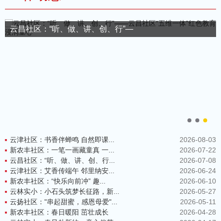
云昌社区：“听、做、讲、创、行”—
云津社区：书香伴蝉鸣 自然即课...
2026-08-03
新农丰社区：一笔一画藏童真 一...
2026-07-22
云昌社区：“听、做、讲、创、行...
2026-07-08
云津社区：艾香传端午 邻里纳安...
2026-06-24
新农丰社区：“快乐向前冲” 趣...
2026-06-10
云林实小：小石头筑梦长征路，新...
2026-05-27
云扬社区："串起甜蜜，感恩母爱"...
2026-05-11
新农丰社区：春日暖阳 茁壮成长
2026-04-28