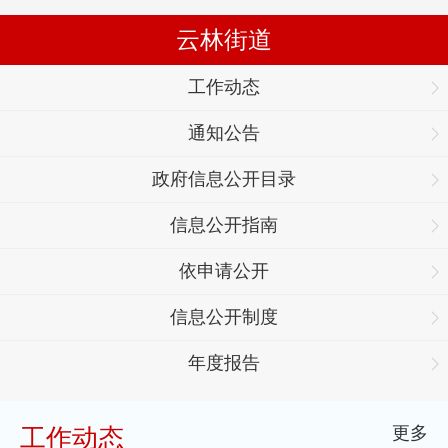
云林街道
工作动态
通知公告
政府信息公开目录
信息公开指南
依申请公开
信息公开制度
年度报告
更多
工作动态