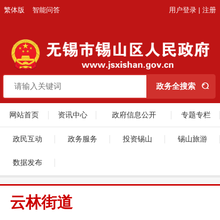
繁体版
智能问答
用户登录
|
注册
网站首页
资讯中心
政府信息公开
专题专栏
政民互动
政务服务
投资锡山
锡山旅游
数据发布
云林街道