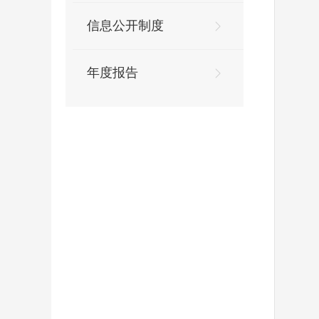
信息公开制度
年度报告