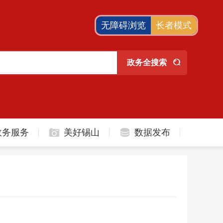
无障碍浏览
长者模式
政务服务
美好锡山
数据发布