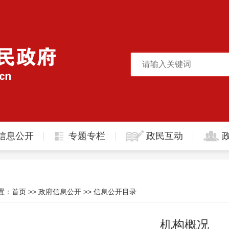
信息公开
专题专栏
政民互动