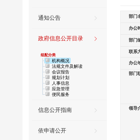
通知公告
政府信息公开目录
组配分类
机构概况
法规文件及解读
会议报告
规划计划
人事信息
应急管理
便民服务
信息公开指南
依申请公开