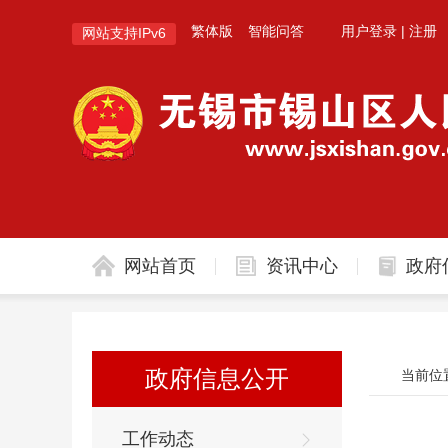
繁体版
智能问答
用户登录
|
注册
网站支持IPv6
网站首页
资讯中心
政府
政府信息公开
工作动态