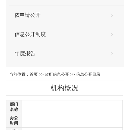
依申请公开
信息公开制度
年度报告