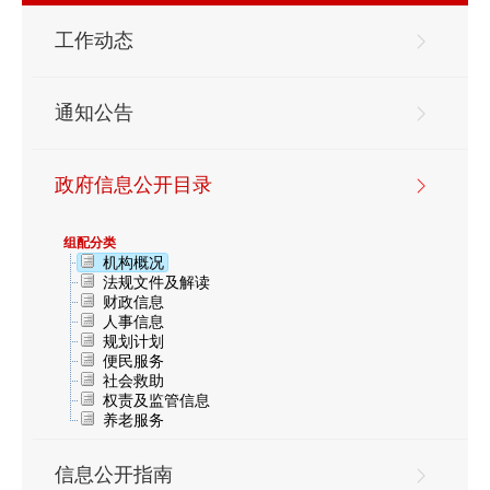
工作动态
通知公告
政府信息公开目录
组配分类
机构概况
法规文件及解读
财政信息
人事信息
规划计划
便民服务
社会救助
权责及监管信息
养老服务
信息公开指南