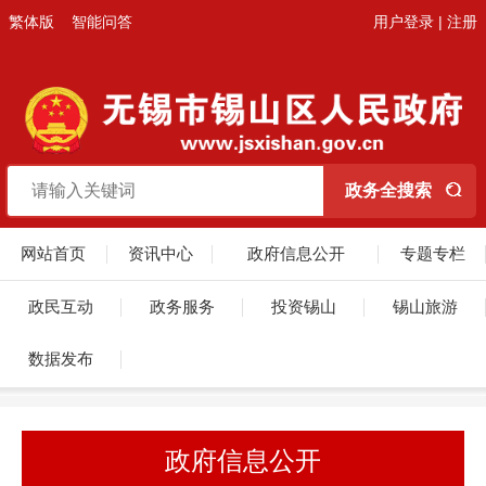
繁体版
智能问答
用户登录
|
注册
网站首页
资讯中心
政府信息公开
专题专栏
政民互动
政务服务
投资锡山
锡山旅游
数据发布
政府信息公开