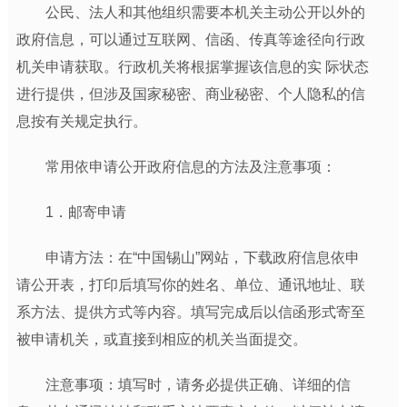
公民、法人和其他组织需要本机关主动公开以外的
政府信息，可以通过互联网、信函、传真等途径向行政
机关申请获取。行政机关将根据掌握该信息的实 际状态
进行提供，但涉及国家秘密、商业秘密、个人隐私的信
息按有关规定执行。
常用依申请公开政府信息的方法及注意事项：
1．邮寄申请
申请方法：在“中国锡山”网站，下载政府信息依申
请公开表，打印后填写你的姓名、单位、通讯地址、联
系方法、提供方式等内容。填写完成后以信函形式寄至
被申请机关，或直接到相应的机关当面提交。
注意事项：填写时，请务必提供正确、详细的信