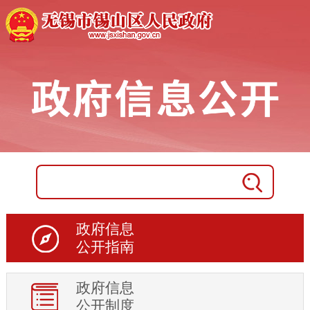
政府信息
公开指南
政府信息
公开制度