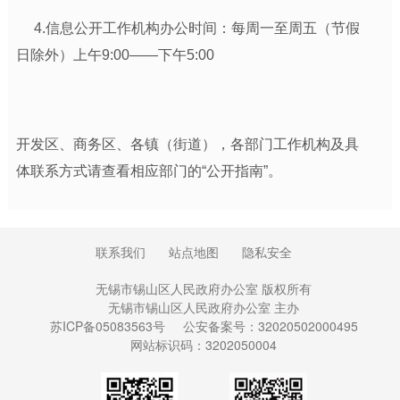
4.信息公开工作机构办公时间：每周一至周五（节假
日除外）上午9:00——下午5:00
开发区、商务区、各镇（街道），各部门工作机构及具
体联系方式请查看相应部门的“公开指南”。
联系我们
站点地图
隐私安全
无锡市锡山区人民政府办公室 版权所有
无锡市锡山区人民政府办公室 主办
苏ICP备05083563号
公安备案号：32020502000495
网站标识码：3202050004