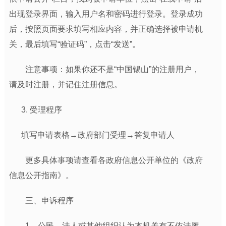
出现登录界面，输入用户名和密码进行登录。登录成功
后，按照页面要求填写相应内容，并正确选择被申请机
关，最后填写“验证码”，点击“发送”。
注意事项：如果你还不是“中国锡山”的注册用户，
请及时注册，并记住注册信息。
3. 受理程序
填写申请表格→政府部门受理→答复申请人
更多具体事项请查看各政府信息公开单位的《政府
信息公开指南》。
三、申诉程序
1．公民、法人或其他组织认为本机关有不依法履