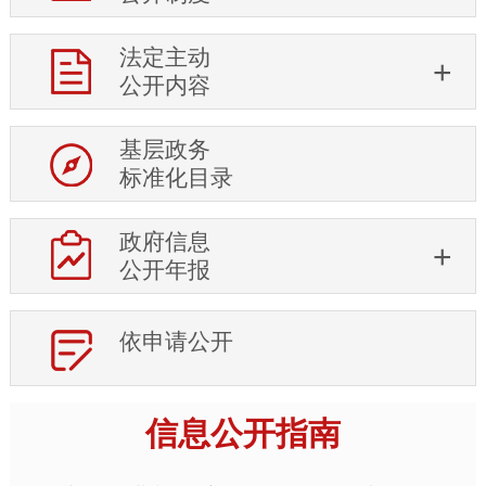
法定主动
公开内容
基层政务
标准化目录
政府信息
公开年报
依申请公开
信息公开指南