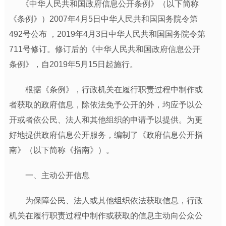
《中华人民共和国政府信息公开条例》（以下简称
《条例》）
2007年4月5日中华人民共和国国务院令第
492号公布 ，2019年4月3日中华人民共和国国务院令第
711号修订。修订后的《中华人民共和国政府信息公开
条例》，自2019年5月15日起施行。
根据《条例》，行政机关在履行职责过程中制作或
者获取的政府信息，除依法免予公开的外，均应予以公
开或者依公民、法人和其他组织的申请予以提供。为更
好地提供政府信息公开服务，编制了《政府信息公开指
南》（以下简称《指南》）。
一、主动公开信息
为保障公民、法人或其他组织依法获取信息，行政
机关在履行职责过程中制作或获取的信息主动向公众公