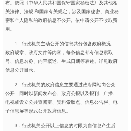
布。依照《中华人民共和国保守国家秘密法》及其他相
关法律、法规 和国家有关规定，涉及国家秘密、商业秘
密和个人隐私的政府信息不公开。依申请公开不收取费
用。
1．行政机关主动公开的信息共分包含政府概况、
政府规章、政府文件等内容，每条信息都有信息索取
号、信息名称、内容概述、生成日期等表述。详见政府
信息公开目录。
2．行政机关的政府信息主要通过政府网站向公众
公开，同时以新闻发布会、政府公报以及报刊、广播、
电视或设立公共查阅室、资料索取点、信息公告栏、电
子信息屏等形式公开政府信息。
3．行政机关公开以上信息的时限为自信息产生后