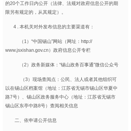
的20个工作日内公开（法律、法规对政府信息公开的期
限另有规定的，从其规定）。
4 . 本机关对外发布信息的主要渠道有：
（1）
“中国锡山”网站（网址：http://
www.jsxishan.gov.cn）政府信息公开专栏
（2）政务新媒体：“锡山政务百事通”微信公众号
（3）现场查阅点：公民、法人或者其他组织可
以在锡山区档案馆（地址：江苏省无锡市锡山区华夏中
路7号）、锡山区政务服务中心（地址：江苏省无锡市
锡山区东亭中路8号）查阅相关信息
二、依申请公开信息