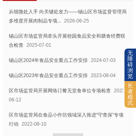
从细微处入手 向关键处发力——锡山区市场监督管理局
多维度开展肉制品专项...
2026-06-25
锡山区市场监管局牵头开展校园食品安全和膳食经费联
合检查
2025-07-01
无
障
锡山区2024年食品安全重点工作安排
2024-07-03
碍
浏
锡山区2023年食品安全重点工作安排
2023-08-04
览
长
区市场监管局开展网络订餐无堂食单位专项检查
2023-
者
模
06-12
式
区市场监管局在食品小作坊领域深入推进“守查保”专项
行动
2022-08-10