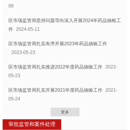
09
区市场监管局坚持问题导向深入开展2024年药品抽检工
作
2024-05-11
区市场监管局扎实有序开展2023年药品抽验工作
2023-05-23
区市场监管局扎实推进2022年度药品抽验工作
2022-
05-23
区市场监管局扎实开展2021年度药品抽验工作
2021-
05-24
更多
审批监管和案件处理