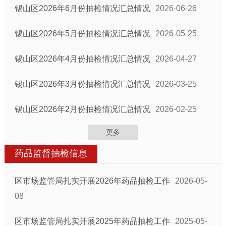
锡山区2026年6月份抽检情况汇总情况
2026-06-26
锡山区2026年5月份抽检情况汇总情况
2026-05-25
锡山区2026年4月份抽检情况汇总情况
2026-04-27
锡山区2026年3月份抽检情况汇总情况
2026-03-25
锡山区2026年2月份抽检情况汇总情况
2026-02-25
更多
药品监督抽检信息
区市场监管局扎实开展2026年药品抽检工作
2026-05-
08
区市场监管局扎实开展2025年药品抽检工作
2025-05-