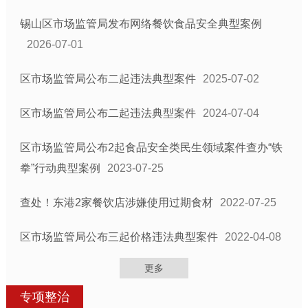
锡山区市场监管局发布网络餐饮食品安全典型案例
2026-07-01
区市场监管局公布二起违法典型案件
2025-07-02
区市场监管局公布二起违法典型案件
2024-07-04
区市场监管局公布2起食品安全类民生领域案件查办“铁
拳”行动典型案例
2023-07-25
查处！东港2家餐饮店涉嫌使用过期食材
2022-07-25
区市场监管局公布三起价格违法典型案件
2022-04-08
更多
专项整治