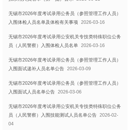
涉农补贴
税收优惠
无锡市2026年度考试录用公务员（参照管理工作人员）
入围体检人员名单及体检有关事项
建议提案结果公开
2026-03-16
公共文化体育
无锡市2026年度考试录用公安机关专技类特殊职位公务
基层政务平台
员（人民警察）入围体检人员名单
2026-03-16
乡镇街道信息公开目录
部门信息公开目录
无锡市2026年度考试录用公务员（参照管理工作人员）
入围面试递补人员名单公告
2026-03-09
无锡市2026年度考试录用公务员（参照管理工作人员）
入围面试人员名单公告
2026-03-06
无锡市2026年度考试录用公安机关专技类特殊职位公务
员（人民警察）入围技能测试人员名单公告
2026-02-
04