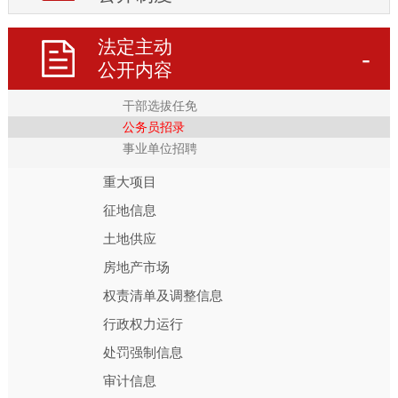
重点工作
统计信息
法定主动
公开内容
人事信息
干部选拔任免
公务员招录
事业单位招聘
重大项目
征地信息
土地供应
房地产市场
权责清单及调整信息
行政权力运行
处罚强制信息
审计信息