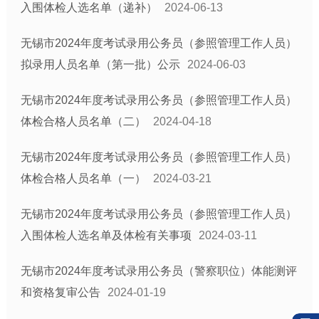
入围体检人选名单（递补）
2024-06-13
无锡市2024年度考试录用公务员（参照管理工作人员）
拟录用人员名单（第一批）公示
2024-06-03
无锡市2024年度考试录用公务员（参照管理工作人员）
体检合格人员名单（二）
2024-04-18
无锡市2024年度考试录用公务员（参照管理工作人员）
体检合格人员名单（一）
2024-03-21
无锡市2024年度考试录用公务员（参照管理工作人员）
入围体检人选名单及体检有关事项
2024-03-11
无锡市2024年度考试录用公务员（警察职位）体能测评
和资格复审公告
2024-01-19