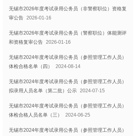
无锡市2026年度考试录用公务员（非警察职位）资格复
审公告
2026-01-16
无锡市2026年度考试录用公务员（警察职位）体能测评
和资格复审公告
2026-01-16
无锡市2024年度考试录用公务员（参照管理工作人员）
体检合格名单（四）
2024-08-14
无锡市2024年度考试录用公务员（参照管理工作人员）
拟录用人员名单（第二批）公示
2024-07-15
无锡市2024年度考试录用公务员（参照管理工作人员）
体检合格人员名单（三）
2024-06-25
无锡市2024年度考试录用公务员（参照管理工作人员）