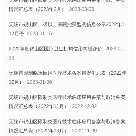
无锡市锡山区限制类医疗技术临床应用备案与取消备案
情况汇总表（2023年2月）
2023-03-06
无锡市锡山区二级以上医院控费监测信息公示2022年1-
12月份
2023-01-16
2022年度锡山区医疗卫生机构信用等级评价
2023-01-
13
无锡市限制临床应用医疗技术备案情况汇总表（2022年
12月）
2023-01-06
无锡市锡山区限制类医疗技术临床应用备案与取消备案
情况汇总表（2022年11月）
2022-12-02
无锡市锡山区限制类医疗技术临床应用备案与取消备案
情况汇总表（2022年10月）
2022-11-09