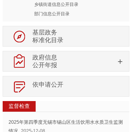
乡镇街道信息公开目录
部门信息公开目录
基层政务
标准化目录
政府信息
公开年报
依申请公开
监督检查
2025年第四季度无锡市锡山区生活饮用水水质卫生监测
情况
2025-12-08