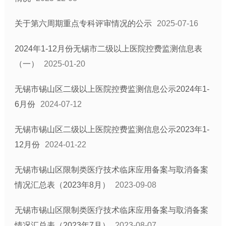
关于第六周期重点专科评审情况的公示
2025-07-16
2024年1-12月份无锡市二级以上医院控费监测信息表
（一）
2025-01-20
无锡市锡山区二级以上医院控费监测信息公示2024年1-
6月份
2024-07-12
无锡市锡山区二级以上医院控费监测信息公示2023年1-
12月份
2024-01-22
无锡市锡山区限制类医疗技术临床应用备案与取消备案
情况汇总表（2023年8月）
2023-09-08
无锡市锡山区限制类医疗技术临床应用备案与取消备案
情况汇总表（2023年7月）
2023-08-07