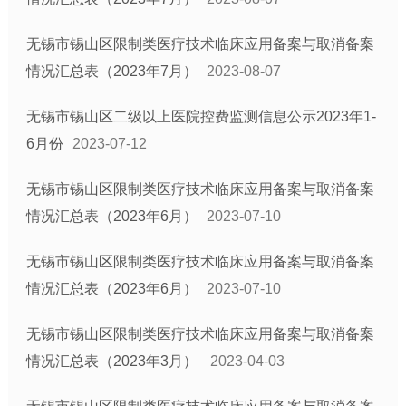
无锡市锡山区限制类医疗技术临床应用备案与取消备案
情况汇总表（2023年7月）
2023-08-07
无锡市锡山区二级以上医院控费监测信息公示2023年1-
6月份
2023-07-12
无锡市锡山区限制类医疗技术临床应用备案与取消备案
情况汇总表（2023年6月）
2023-07-10
无锡市锡山区限制类医疗技术临床应用备案与取消备案
情况汇总表（2023年6月）
2023-07-10
无锡市锡山区限制类医疗技术临床应用备案与取消备案
情况汇总表（2023年3月）
2023-04-03