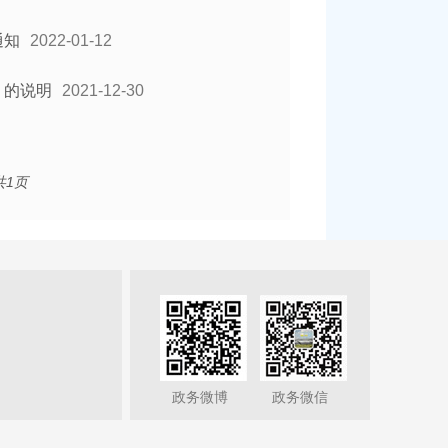
通知
2022-01-12
》的说明
2021-12-30
共1页
政务微博
政务微信