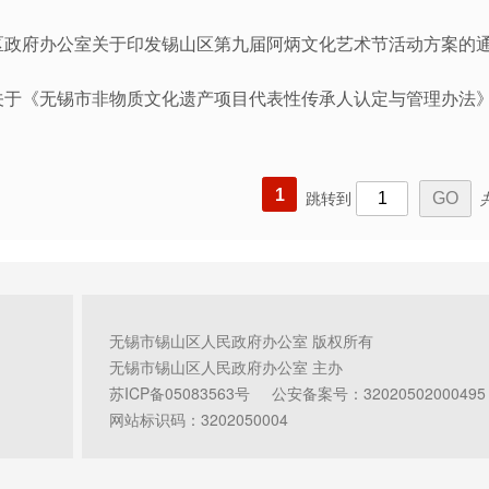
区政府办公室关于印发锡山区第九届阿炳文化艺术节活动方案的
关于《无锡市非物质文化遗产项目代表性传承人认定与管理办法
1
跳转到
无锡市锡山区人民政府办公室 版权所有
无锡市锡山区人民政府办公室 主办
苏ICP备05083563号
公安备案号：32020502000495
网站标识码：3202050004