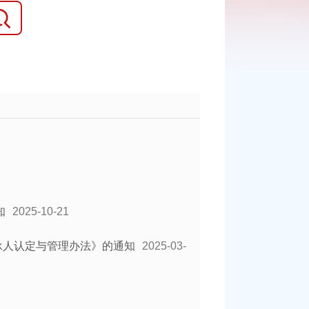
知
2025-10-21
承人认定与管理办法》的通知
2025-03-