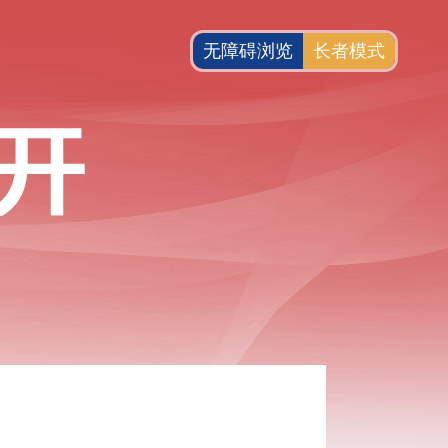
无障碍浏览
长者模式