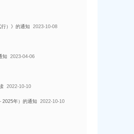
试行）》的通知
2023-10-08
通知
2023-04-06
读
2022-10-10
2025年）的通知
2022-10-10