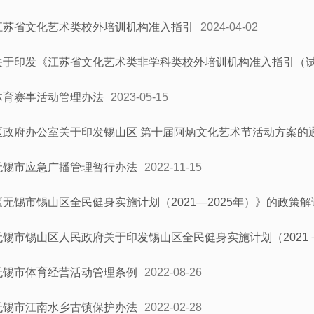
江苏省文化艺术类校外培训机构准入指引
2024-04-02
关于印发《江苏省文化艺术类非学科类校外培训机构准入指引（
体育赛事活动管理办法
2023-05-15
区政府办公室关于印发锡山区 第十届阿炳文化艺术节活动方案的
无锡市应急广播管理暂行办法
2022-11-15
《无锡市锡山区全民健身实施计划（2021—2025年）》的政策解
无锡市锡山区人民政府关于印发锡山区全民健身实施计划（2021－
无锡市体育经营活动管理条例
2022-08-26
无锡市江南水乡古镇保护办法
2022-02-28