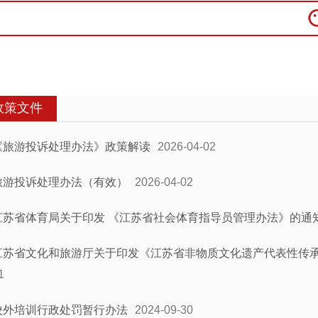
政策文件
《旅游投诉处理办法》政策解读
2026-04-02
旅游投诉处理办法（有效）
2026-04-02
江苏省体育局关于印发 《江苏省社会体育指导员管理办法》的通
江苏省文化和旅游厅关于印发《江苏省非物质文化遗产代表性传
1
校外培训行政处罚暂行办法
2024-09-30