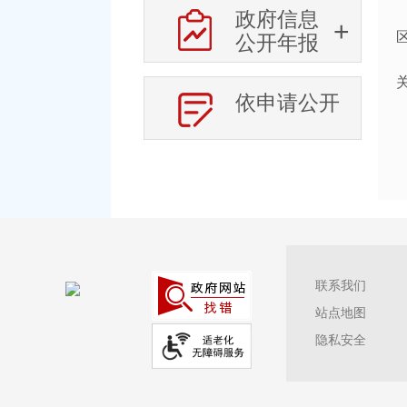
政府信息
公开年报
依申请公开
联系我们
站点地图
隐私安全