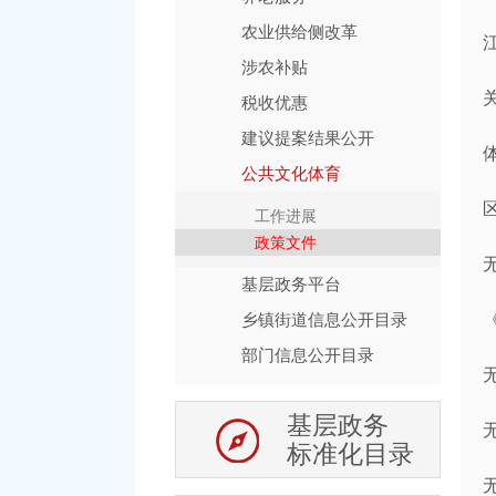
农业供给侧改革
涉农补贴
税收优惠
建议提案结果公开
公共文化体育
工作进展
政策文件
基层政务平台
乡镇街道信息公开目录
部门信息公开目录
基层政务
标准化目录