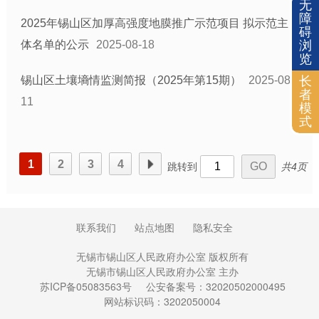
无
障
2025年锡山区加厚高强度地膜推广示范项目 拟示范主
碍
体名单的公示
2025-08-18
浏
览
锡山区土壤墒情监测简报（2025年第15期）
2025-08-
长
者
11
模
式
1
2
3
4
跳转到
共4页
联系我们
站点地图
隐私安全
无锡市锡山区人民政府办公室 版权所有
无锡市锡山区人民政府办公室 主办
苏ICP备05083563号
公安备案号：32020502000495
网站标识码：3202050004