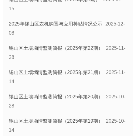
15
2025年锡山区农机购置与应用补贴情况公示
2025-12-
08
锡山区土壤墒情监测简报（2025年第22期）
2025-11-
28
锡山区土壤墒情监测简报（2025年第21期）
2025-11-
14
锡山区土壤墒情监测简报（2025年第20期）
2025-10-
28
锡山区土壤墒情监测简报（2025年第19期）
2025-10-
14