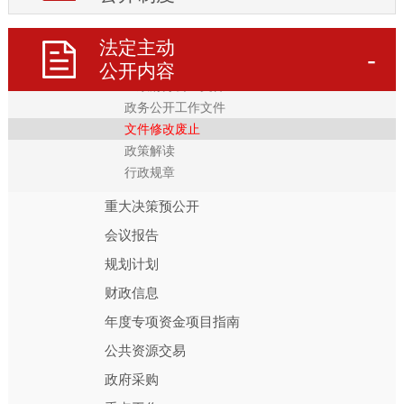
政府概况
法规文件及解读
法定主动
区政府文件
公开内容
区政府办公室文件
政务公开工作文件
文件修改废止
政策解读
行政规章
重大决策预公开
会议报告
规划计划
财政信息
年度专项资金项目指南
公共资源交易
政府采购