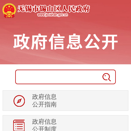
政府信息
公开指南
政府信息
公开制度