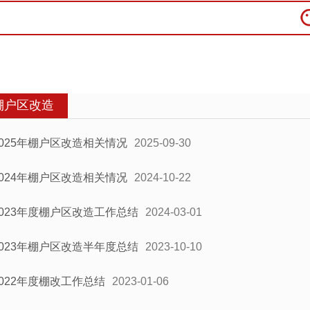
棚户区改造
2025年棚户区改造相关情况
2025-09-30
2024年棚户区改造相关情况
2024-10-22
2023年度棚户区改造工作总结
2024-03-01
2023年棚户区改造半年度总结
2023-10-10
2022年度棚改工作总结
2023-01-06