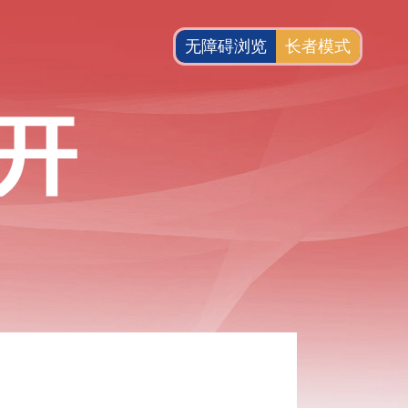
无障碍浏览
长者模式