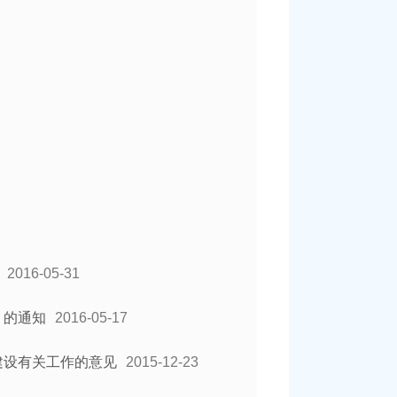
2016-05-31
）的通知
2016-05-17
建设有关工作的意见
2015-12-23