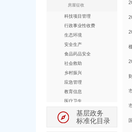
房屋征收
科技项目管理
行政事业性收费
生态环境
安全生产
食品药品安全
社会救助
乡村振兴
应急管理
教育信息
医疗卫生
养老服务
基层政务
标准化目录
农业供给侧改革
涉农补贴