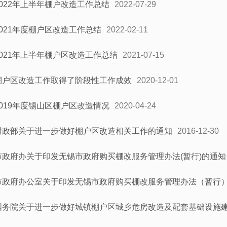
2022年上半年棚户改造工作总结
2022-07-29
2021年度棚户区改造工作总结
2022-02-11
2021年上半年棚户区改造工作总结
2021-07-15
棚户区改造工作取得了阶段性工作成效
2020-12-01
2019年度锡山区棚户区改造情况
2020-04-24
财政部关于进一步做好棚户区改造相关工作的通知
2016-12-30
市政府办关于印发无锡市政府购买棚改服务管理办法(暂行)的通知
市政府办公室关于印发无锡市政府购买棚改服务管理办法（暂行
国务院关于进一步做好城镇棚户区城乡危房改造及配套基础设施