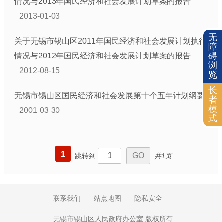
情况与2013年国民经济和社会发展计划草案的报告
2013-01-03
无
关于无锡市锡山区2011年国民经济和社会发展计划执行
障
碍
情况与2012年国民经济和社会发展计划草案的报告
浏
2012-08-15
览
长
无锡市锡山区国民经济和社会发展第十个五年计划纲要
者
模
2001-03-30
式
1
跳转到
共1页
联系我们
站点地图
隐私安全
无锡市锡山区人民政府办公室 版权所有