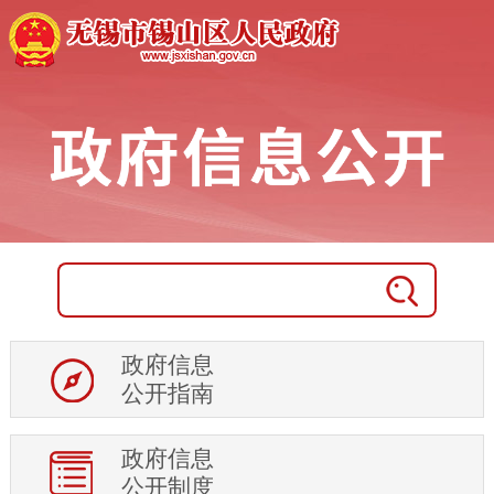
政府信息
公开指南
政府信息
政府概况
公开制度