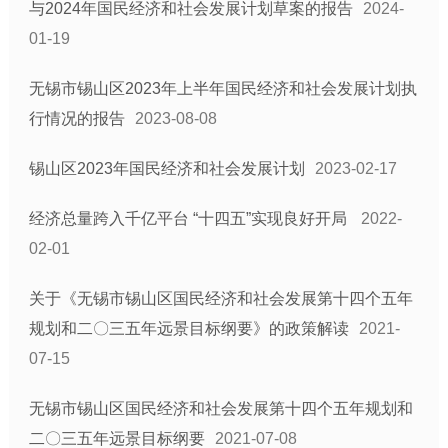
与2024年国民经济和社会发展计划草案的报告
2024-
01-19
无锡市锡山区2023年上半年国民经济和社会发展计划执
行情况的报告
2023-08-08
锡山区2023年国民经济和社会发展计划
2023-02-17
经济总量跨入千亿平台 “十四五”实现良好开局
2022-
02-01
关于《无锡市锡山区国民经济和社会发展第十四个五年
规划和二〇三五年远景目标纲要》的政策解读
2021-
07-15
无锡市锡山区国民经济和社会发展第十四个五年规划和
二〇三五年远景目标纲要
2021-07-08