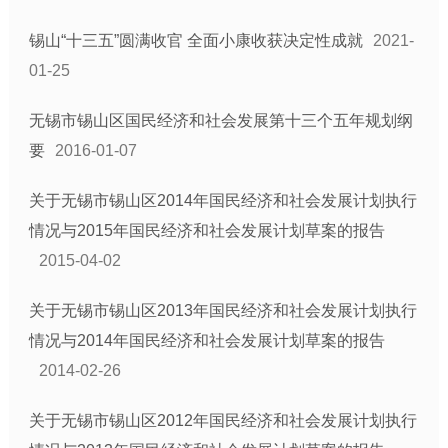
锡山“十三五”圆满收官 全面小康收获决定性成就
2021-
01-25
无锡市锡山区国民经济和社会发展第十三个五年规划纲
要
2016-01-07
关于无锡市锡山区2014年国民经济和社会发展计划执行
情况与2015年国民经济和社会发展计划草案的报告
2015-04-02
关于无锡市锡山区2013年国民经济和社会发展计划执行
情况与2014年国民经济和社会发展计划草案的报告
2014-02-26
关于无锡市锡山区2012年国民经济和社会发展计划执行