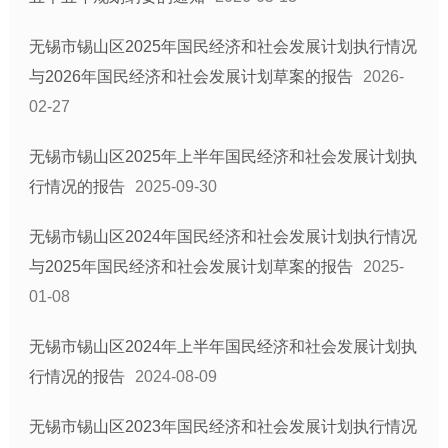
社会救助
乡村振兴
无锡市锡山区2025年国民经济和社会发展计划执行情况
与2026年国民经济和社会发展计划草案的报告
应急管理
2026-
02-27
教育信息
医疗卫生
无锡市锡山区2025年上半年国民经济和社会发展计划执
养老服务
行情况的报告
2025-09-30
农业供给侧改革
无锡市锡山区2024年国民经济和社会发展计划执行情况
涉农补贴
与2025年国民经济和社会发展计划草案的报告
2025-
税收优惠
01-08
建议提案结果公开
公共文化体育
无锡市锡山区2024年上半年国民经济和社会发展计划执
基层政务平台
行情况的报告
2024-08-09
乡镇街道信息公开目录
无锡市锡山区2023年国民经济和社会发展计划执行情况
部门信息公开目录