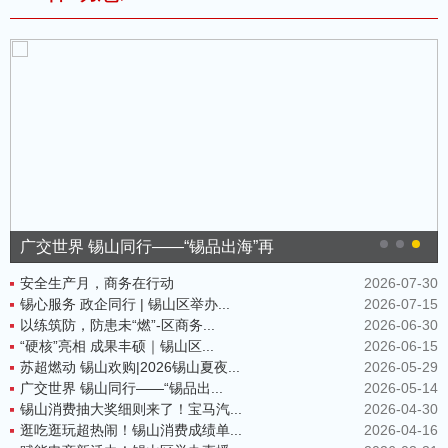
广交世界 锡山同行——“锡品出海”再
安全生产月，商务在行动
2026-07-30
锡心服务 政企同行 | 锡山区举办...
2026-07-15
以练筑防，防患未“燃”-区商务...
2026-06-30
“硬核”亮相 成果丰硕｜锡山区...
2026-06-15
苏超燃动 锡山欢购|2026锡山夏夜...
2026-05-29
广交世界 锡山同行——“锡品出...
2026-05-14
锡山消费抽大奖细则来了！宝马汽...
2026-04-30
逛吃逛玩超热闹！锡山消费成绩单...
2026-04-16