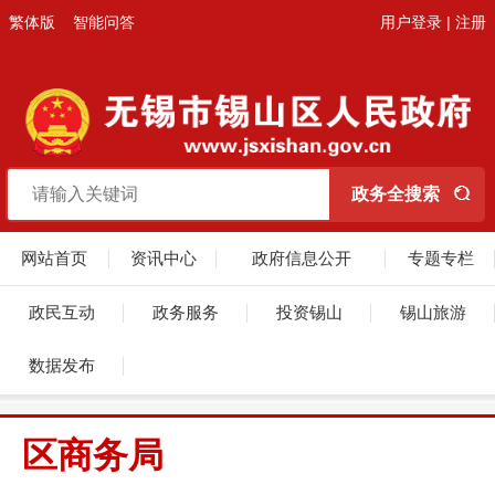
繁体版
智能问答
用户登录
|
注册
网站首页
资讯中心
政府信息公开
专题专栏
政民互动
政务服务
投资锡山
锡山旅游
数据发布
区商务局