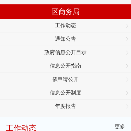
区商务局
工作动态
通知公告
政府信息公开目录
信息公开指南
依申请公开
信息公开制度
年度报告
更多
工作动态