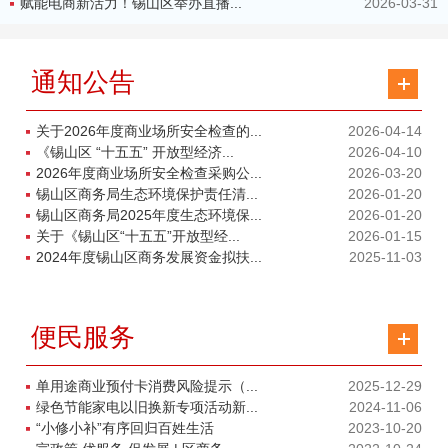
赋能电商新活力！锡山区举办直播...
2026-03-31
通知公告
关于2026年度商业场所安全检查的...
2026-04-14
《锡山区 “十五五” 开放型经济...
2026-04-10
2026年度商业场所安全检查采购公...
2026-03-20
锡山区商务局生态环境保护责任清...
2026-01-20
锡山区商务局2025年度生态环境保...
2026-01-20
关于《锡山区“十五五”开放型经...
2026-01-15
2024年度锡山区商务发展资金拟扶...
2025-11-03
便民服务
单用途商业预付卡消费风险提示（...
2025-12-29
绿色节能家电以旧换新专项活动新...
2024-11-06
“小修小补”有序回归百姓生活
2023-10-20