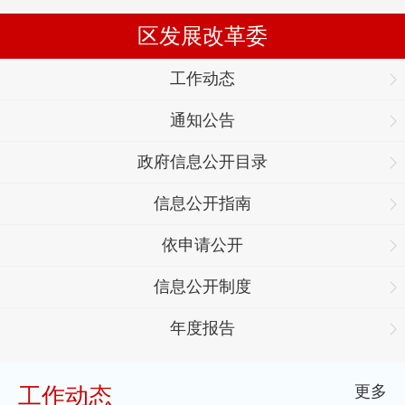
区发展改革委
工作动态
通知公告
政府信息公开目录
信息公开指南
依申请公开
信息公开制度
年度报告
更多
工作动态