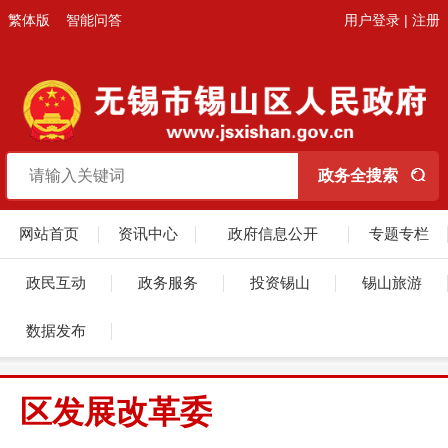
繁体版
智能问答
用户登录
|
注册
网站首页
资讯中心
政府信息公开
专题专栏
政民互动
政务服务
投资锡山
锡山旅游
数据发布
区发展改革委