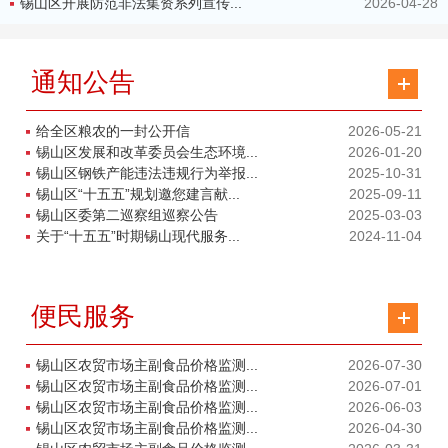
锡山区开展防范非法集资系列宣传...
2026-04-28
通知公告
给全区粮农的一封公开信
2026-05-21
锡山区发展和改革委员会生态环境...
2026-01-20
锡山区钢铁产能违法违规行为举报...
2025-10-31
锡山区“十五五”规划邀您建言献...
2025-09-11
锡山区委第二巡察组巡察公告
2025-03-03
关于“十五五”时期锡山现代服务...
2024-11-04
便民服务
锡山区农贸市场主副食品价格监测...
2026-07-30
锡山区农贸市场主副食品价格监测...
2026-07-01
锡山区农贸市场主副食品价格监测...
2026-06-03
锡山区农贸市场主副食品价格监测...
2026-04-30