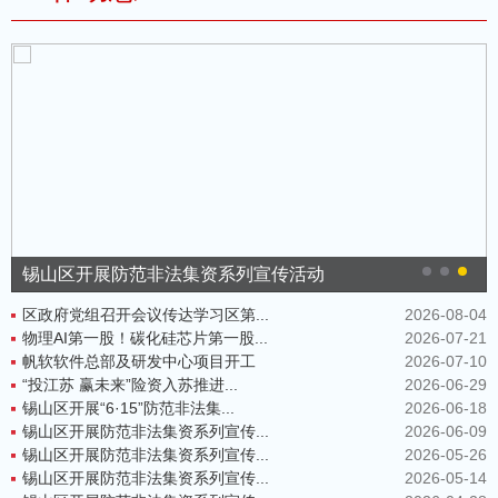
锡山区开展防范非法集资系列宣传活动
区政府党组召开会议传达学习区第...
2026-08-04
物理AI第一股！碳化硅芯片第一股...
2026-07-21
帆软软件总部及研发中心项目开工
2026-07-10
“投江苏 赢未来”险资入苏推进...
2026-06-29
锡山区开展“6·15”防范非法集...
2026-06-18
锡山区开展防范非法集资系列宣传...
2026-06-09
锡山区开展防范非法集资系列宣传...
2026-05-26
锡山区开展防范非法集资系列宣传...
2026-05-14