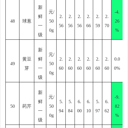
新
元
/
-4.
鲜
2.
2.
2.
2.
2.
2.
48
球葱
50
26
一
56
56
56
66
59
70
0g
%
级
新
元
/
黄豆
鲜
2.
2.
2.
2.
2.
2.
0.0
49
50
芽
一
60
60
60
60
60
60
0%
0g
级
新
元
/
-9.
鲜
5.
5.
6.
6.
5.
6.
50
药芹
50
82
一
94
84
00
10
97
62
0g
%
级