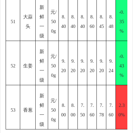
新
元
/
-0.
大蒜
鲜
8.
8.
8.
8.
8.
8.
51
50
35
头
一
40
40
40
60
45
48
0g
%
级
新
元
/
-0.
鲜
9.
9.
9.
9.
9.
9.
52
生姜
50
43
一
20
20
20
20
20
24
0g
%
级
新
元
/
鲜
8.
8.
7.
7.
7.
7.
2.3
53
香葱
50
一
00
00
50
60
78
60
0%
0g
级