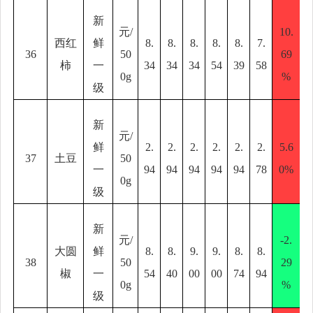
新
元
/
10.
西红
鲜
8.
8.
8.
8.
8.
7.
36
50
69
柿
一
34
34
34
54
39
58
0g
%
级
新
元
/
鲜
2.
2.
2.
2.
2.
2.
5.6
37
土豆
50
一
94
94
94
94
94
78
0%
0g
级
新
元
/
-2.
大圆
鲜
8.
8.
9.
9.
8.
8.
38
50
29
椒
一
54
40
00
00
74
94
0g
%
级