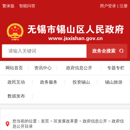
繁体版
智能问答
用户登录
|
注册
网站首页
资讯中心
政府信息公开
专题专栏
政民互动
政务服务
投资锡山
锡山旅游
数据发布
您当前的位置：
首页
> 区发展改革委 > 政府信息公开 > 政府信
息公开目录