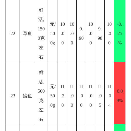
鲜
活
,
元
/
10
10
10
10
-0.
150
9.
9.
22
草鱼
50
.0
.0
.0
.0
25
0
克
90
98
0g
0
0
0
0
%
左
右
鲜
活
,
元
/
11
11
11
11
11
11
500
0.0
23
鳊鱼
50
.2
.0
.0
.0
.0
.0
克
9%
0g
0
0
0
0
5
4
左
右