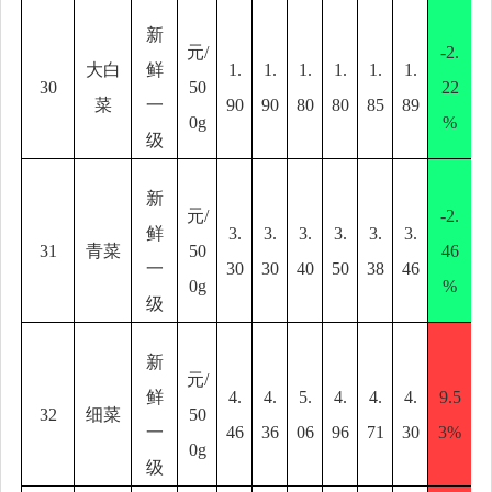
新
元
/
-2.
大白
鲜
1.
1.
1.
1.
1.
1.
30
50
22
菜
一
90
90
80
80
85
89
0g
%
级
新
元
/
-2.
鲜
3.
3.
3.
3.
3.
3.
31
青菜
50
46
一
30
30
40
50
38
46
0g
%
级
新
元
/
鲜
4.
4.
5.
4.
4.
4.
9.5
32
细菜
50
一
46
36
06
96
71
30
3%
0g
级