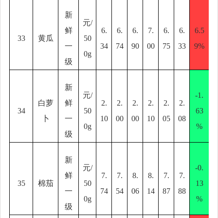
新
元
/
鲜
6.
6.
6.
7.
6.
6.
6.5
33
黄瓜
50
一
34
74
90
00
75
33
9%
0g
级
新
元
/
-1.
白萝
鲜
2.
2.
2.
2.
2.
2.
34
50
63
卜
一
10
00
00
10
05
08
0g
%
级
新
元
/
-0.
鲜
7.
7.
8.
8.
7.
7.
35
棉茄
50
13
一
74
54
06
14
87
88
0g
%
级