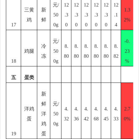
元
/
12
12
12
12
12
12
三黄
新
1.3
50
.3
.3
.3
.3
.3
.1
鸡
鲜
2%
17
0g
0
0
0
0
0
4
元
/
-0.
冷
8.
8.
8.
8.
8.
8.
鸡腿
50
23
冻
80
80
80
80
80
82
18
0g
%
五
蛋类
新
鲜
元
/
洋鸡
4.
4.
4.
4.
4.
4.
2.7
洋
50
蛋
32
36
42
68
45
33
0%
鸡
0g
19
蛋