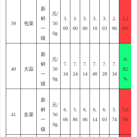
新
元
/
鲜
3.
3.
3.
3.
3.
2.
2.2
39
包菜
50
一
00
00
00
10
03
96
0%
0g
级
新
元
/
-0.
鲜
7.
7.
7.
7.
7.
7.
40
大蒜
50
82
一
34
24
14
40
28
34
0g
%
级
新
元
/
鲜
6.
5.
6.
6.
6.
5.
5.0
41
韭菜
50
一
06
86
06
14
03
74
5%
0g
级