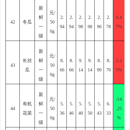
新
元
/
鲜
2.
2.
2.
2.
2.
2.
6.4
42
冬瓜
50
一
94
94
98
98
96
78
7%
0g
级
新
元
/
长丝
鲜
8.
8.
9.
9.
8.
8.
2.2
43
50
瓜
一
66
66
14
14
90
70
5%
0g
级
新
元
/
-14
有机
鲜
5.
5.
5.
5.
5.
6.
44
50
.25
花菜
一
36
46
40
50
43
33
0g
%
级