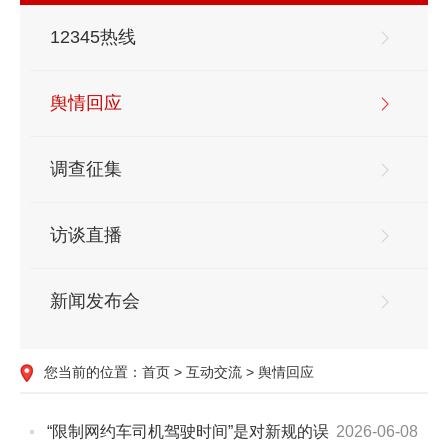
12345热线
舆情回应
调查征集
访谈直播
新闻发布会
您当前的位置：
首页
>
互动交流
>
舆情回应
“限制网约车司机驾驶时间”是对新规的误
2026-06-08