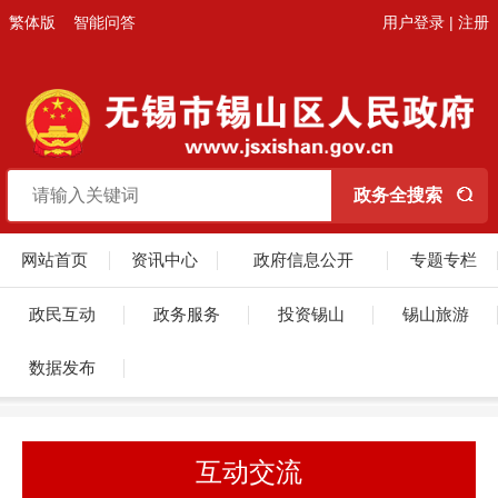
繁体版
智能问答
用户登录
|
注册
网站首页
资讯中心
政府信息公开
专题专栏
政民互动
政务服务
投资锡山
锡山旅游
数据发布
互动交流