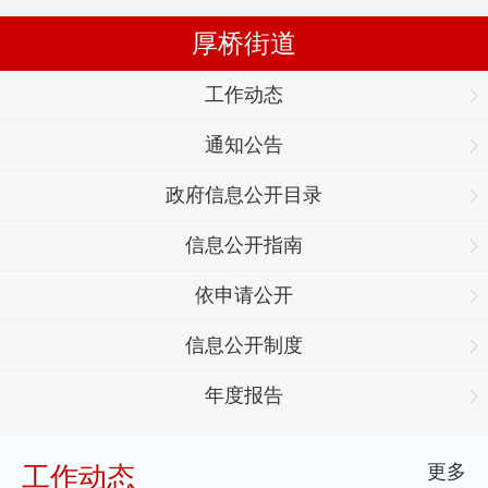
厚桥街道
工作动态
通知公告
政府信息公开目录
信息公开指南
依申请公开
信息公开制度
年度报告
更多
工作动态