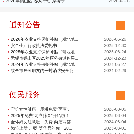
2026年锡山区“春风行动”厚桥专...
2026-03-17
通知公告
2026年农业支持保护补贴（耕地地...
2026-06-26
安全生产行政执法委托书
2025-12-30
2025年农业支持保护补贴（耕地地...
2025-06-24
无锡市锡山区2025年厚桥街道购买...
2024-12-23
2024年农业支持保护补贴（耕地地...
2024-06-27
致全市居民朋友的一封消防安全公...
2024-02-29
便民服务
守护女性健康，厚桥免费“两癌”...
2026-03-05
2025年免费“两癌筛查”开始啦！
2025-03-04
全体妇女注意啦！免费“两癌两筛...
2024-03-04
岗位上新，“职”等优秀的你！20...
2023-03-01