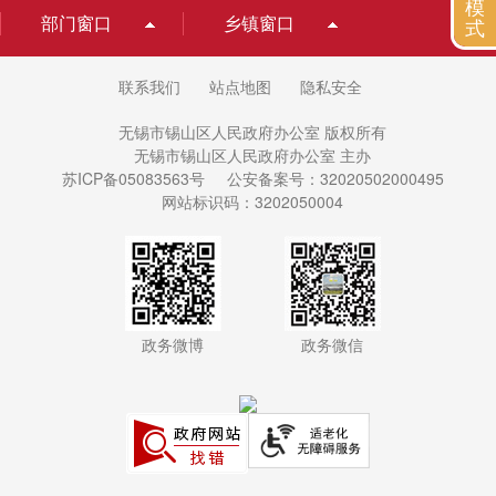
模
部门窗口
乡镇窗口
式
联系我们
站点地图
隐私安全
无锡市锡山区人民政府办公室 版权所有
无锡市锡山区人民政府办公室 主办
苏ICP备05083563号
公安备案号：32020502000495
网站标识码：3202050004
政务微博
政务微信