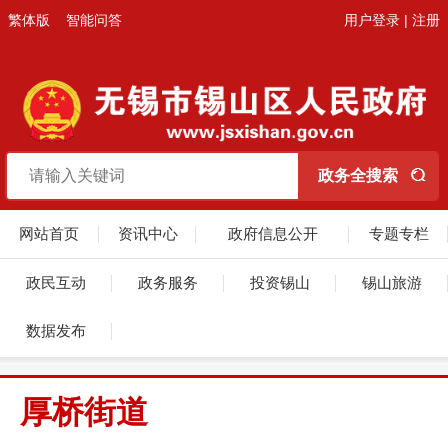
繁体版
智能问答
用户登录
|
注册
网站首页
资讯中心
政府信息公开
专题专栏
政民互动
政务服务
投资锡山
锡山旅游
数据发布
厚桥街道