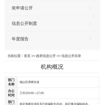
依申请公开
信息公开制度
年度报告