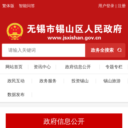
繁体版
智能问答
用户登录
|
注册
网站首页
资讯中心
政府信息公开
专题专栏
政民互动
政务服务
投资锡山
锡山旅游
数据发布
政府信息公开