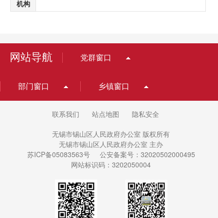
网站导航
党群窗口
部门窗口
乡镇窗口
联系我们
站点地图
隐私安全
无锡市锡山区人民政府办公室 版权所有
无锡市锡山区人民政府办公室 主办
苏ICP备05083563号
公安备案号：32020502000495
网站标识码：3202050004