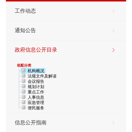
工作动态
通知公告
政府信息公开目录
组配分类
机构概况
法规文件及解读
会议报告
规划计划
重点工作
人事信息
应急管理
便民服务
信息公开指南