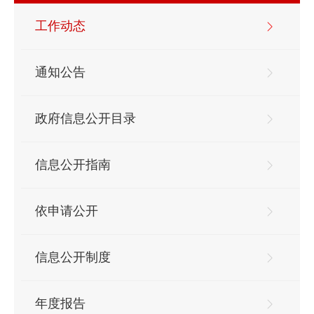
工作动态
通知公告
政府信息公开目录
信息公开指南
依申请公开
信息公开制度
年度报告