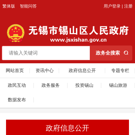
繁体版
智能问答
用户登录
|
注册
网站首页
资讯中心
政府信息公开
专题专栏
政民互动
政务服务
投资锡山
锡山旅游
数据发布
政府信息公开