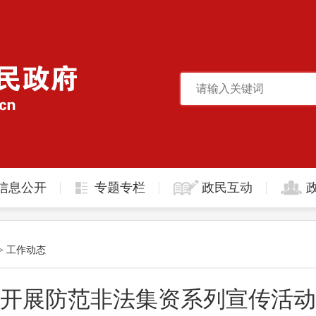
信息公开
专题专栏
政民互动
>
工作动态
开展防范非法集资系列宣传活动