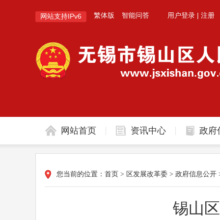
繁体版
智能问答
用户登录
|
注册
网站支持IPv6
网站首页
资讯中心
政府
您当前的位置：
首页
>
区发展改革委
>
政府信息公开
锡山区