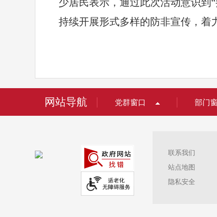
少居民表示，通过此次活动意识到
“
持续开展形式多样的防非宣传，着
网站导航
党群窗口
部门
联系我们
站点地图
隐私安全