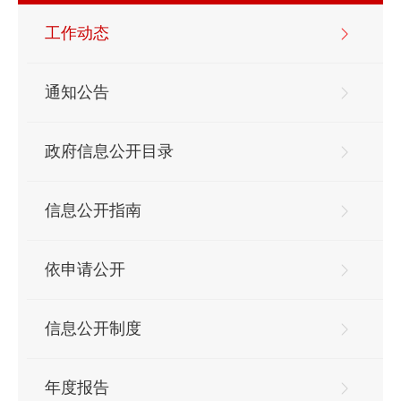
工作动态
通知公告
政府信息公开目录
信息公开指南
依申请公开
信息公开制度
年度报告