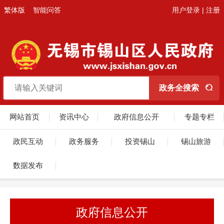
繁体版
智能问答
用户登录
|
注册
网站首页
资讯中心
政府信息公开
专题专栏
政民互动
政务服务
投资锡山
锡山旅游
数据发布
政府信息公开