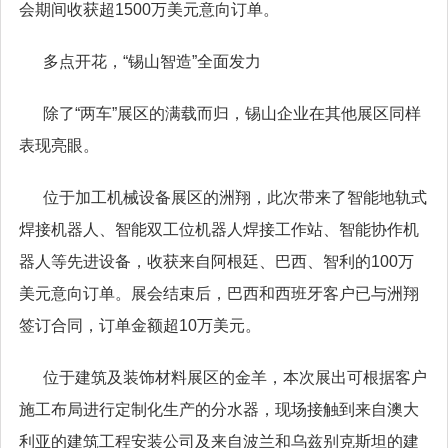
会期间收获超1500万美元意向订单。
多点开花，“锡山智造”全面发力
除了“两车”展区的满载而归，锡山企业在其他展区同样
表现亮眼。
位于加工机械设备展区的洲翔，此次带来了智能地轨式
焊接机器人、智能双工位机器人焊接工作站、智能协作机
器人等先进设备，收获来自阿根廷、巴西、智利的100万
美元意向订单。展会结束后，巴西和西班牙客户已与洲翔
签订合同，订单金额超10万美元。
位于建筑及装饰材料展区的金羊，本次展出可根据客户
施工布局进行定制化生产的分水器，现场接触到来自澳大
利亚的建筑工程安装公司及来自波兰和乌兹别克斯坦的建