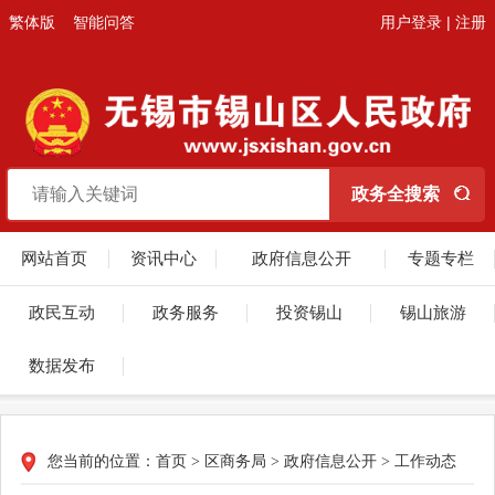
繁体版
智能问答
用户登录
|
注册
网站首页
资讯中心
政府信息公开
专题专栏
政民互动
政务服务
投资锡山
锡山旅游
数据发布
您当前的位置：
首页
>
区商务局
>
政府信息公开
>
工作动态