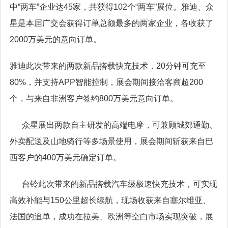
中“两车”企业达45家，共获得102个“两车”展位。雅迪、众
星是本届广交会获得订单总额最多的两家企业，各收获了
2000万美元的意向订单。
雅迪此次带来的两款新品搭载快充技术，20分钟可充至
80%，并支持APP智能控制，展会期间接洽客商超200
个，与来自非洲客户签约800万美元意向订单。
众星展出两款自主研发的高端电摩，可兼顾城郊通勤、
外卖配送及山地骑行等多场景使用，展会期间斩获来自巴
西客户的400万美元确定订单。
台铃此次带来的新品搭载汽车级极速快充技术，可实现
高效补能与150公里超长续航，现场收获来自塞尔维亚、
法国的追单，成功在拉美、欧洲等空白市场实现突破，展