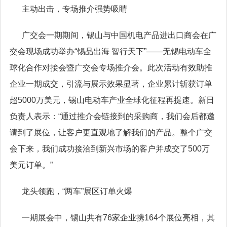
主动出击，专场推介强势吸睛
广交会一期期间，锡山与中国机电产品进出口商会在广
交会现场成功举办“锡品出海 智行天下”——无锡电动车全
球化合作对接会暨广交会专场推介会。此次活动有效助推
企业一期成交，引流与展示效果显著，企业累计斩获订单
超5000万美元，锡山电动车产业全球化征程再提速。新日
负责人表示：“通过推介会链接到的采购商，我们会后都邀
请到了展位，让客户更直观地了解我们的产品。整个广交
会下来，我们成功接洽到新兴市场的客户并成交了500万
美元订单。”
龙头领跑，“两车”展区订单火爆
一期展会中，锡山共有76家企业携164个展位亮相，其