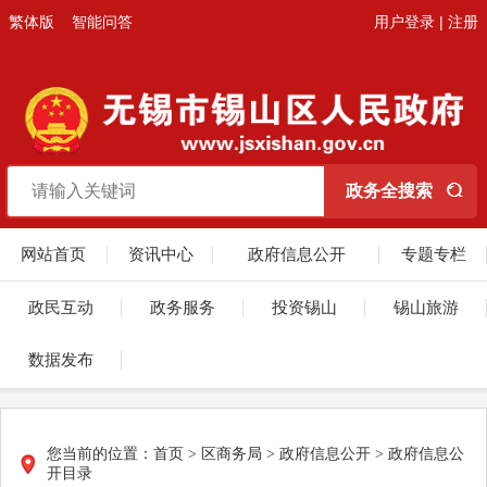
繁体版
智能问答
用户登录
|
注册
网站首页
资讯中心
政府信息公开
专题专栏
政民互动
政务服务
投资锡山
锡山旅游
数据发布
您当前的位置：
首页
> 区商务局 > 政府信息公开 > 政府信息公
开目录