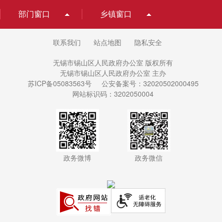
部门窗口
乡镇窗口
联系我们
站点地图
隐私安全
无锡市锡山区人民政府办公室 版权所有
无锡市锡山区人民政府办公室 主办
苏ICP备05083563号
公安备案号：32020502000495
网站标识码：3202050004
政务微博
政务微信