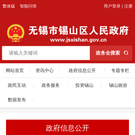
繁体版
智能问答
用户登录
|
注册
网站首页
资讯中心
政府信息公开
专题专栏
政民互动
政务服务
投资锡山
锡山旅游
数据发布
政府信息公开