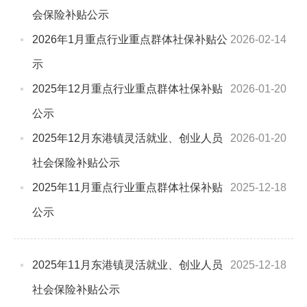
会保险补贴公示
2026年1月重点行业重点群体社保补贴公
2026-02-14
示
2025年12月重点行业重点群体社保补贴
2026-01-20
公示
2025年12月东港镇灵活就业、创业人员
2026-01-20
社会保险补贴公示
2025年11月重点行业重点群体社保补贴
2025-12-18
公示
2025年11月东港镇灵活就业、创业人员
2025-12-18
社会保险补贴公示