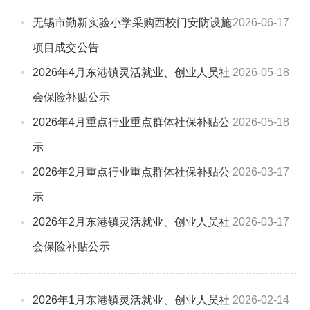
无锡市勤新实验小学采购西校门安防设施
2026-06-17
项目成交公告
2026年4月东港镇灵活就业、创业人员社
2026-05-18
会保险补贴公示
2026年4月重点行业重点群体社保补贴公
2026-05-18
示
2026年2月重点行业重点群体社保补贴公
2026-03-17
示
2026年2月东港镇灵活就业、创业人员社
2026-03-17
会保险补贴公示
2026年1月东港镇灵活就业、创业人员社
2026-02-14