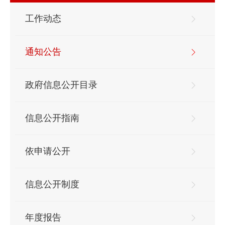
工作动态
通知公告
政府信息公开目录
信息公开指南
依申请公开
信息公开制度
年度报告