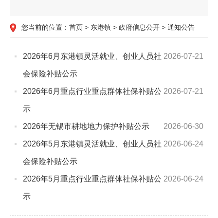
您当前的位置：
首页
>
东港镇
>
政府信息公开
>
通知公告
2026年6月东港镇灵活就业、创业人员社
2026-07-21
会保险补贴公示
2026年6月重点行业重点群体社保补贴公
2026-07-21
示
2026年无锡市耕地地力保护补贴公示
2026-06-30
2026年5月东港镇灵活就业、创业人员社
2026-06-24
会保险补贴公示
2026年5月重点行业重点群体社保补贴公
2026-06-24
示