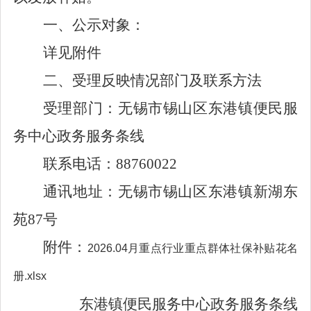
一、公示对象
：
详见附件
二、受理反映情况部门及联系方法
受理部门：无锡市锡山区东港镇便民服
务中心政务服务条线
联系电话：
88760022
通讯地址：无锡市锡山区东港镇新湖东
苑
87
号
附件：
2026.04月重点行业重点群体社保补贴花名
册.xlsx
东港镇便民服务中心政务服务条线