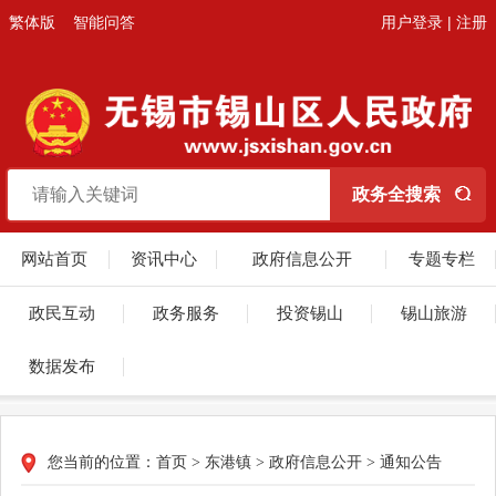
繁体版
智能问答
用户登录
|
注册
网站首页
资讯中心
政府信息公开
专题专栏
政民互动
政务服务
投资锡山
锡山旅游
数据发布
您当前的位置：
首页
>
东港镇
>
政府信息公开
>
通知公告