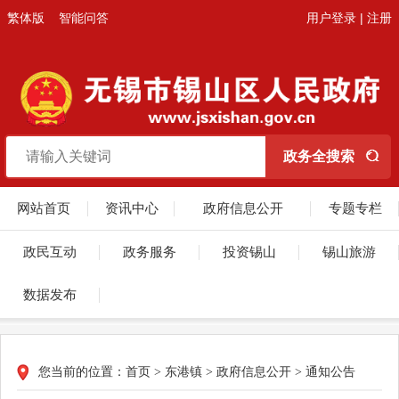
繁体版
智能问答
用户登录
|
注册
网站首页
资讯中心
政府信息公开
专题专栏
政民互动
政务服务
投资锡山
锡山旅游
数据发布
您当前的位置：
首页
>
东港镇
>
政府信息公开
>
通知公告