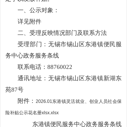
一、公示对象
：
详见附件
二、受理反映情况部门及联系方法
受理部门：无锡市锡山区东港镇便民服
务中心政务服务条线
联系电话：
88760022
通讯地址：无锡市锡山区东港镇新湖东
苑
87
号
附件：
2026.01东港镇灵活就业、创业人员社会保
险补贴公示花名册xlsx.xlsx
东港镇便民服务中心政务服务条线