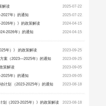
策解读
2025-07-22
2027年）的通知
2025-07-22
2026年）》的政策解读
2024-04-15
-2026年）的通知
2024-04-15
25年）》 的政策解读
2023-09-25
（2023—2025年）的通知
2023-09-25
的政策解读
2023-09-05
2025年）的通知
2023-09-05
 （2023-2025年）的通知
2023-08-18
2023-2025年）》的政策解读
2023-08-18