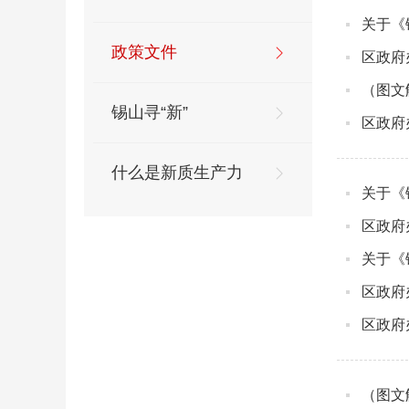
关于《
政策文件
区政府
（图文
锡山寻“新”
区政府
什么是新质生产力
关于《
区政府
关于《
区政府
区政府
（图文