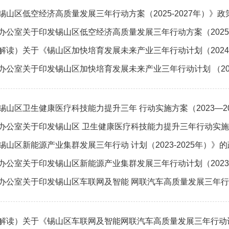
锡山区低空经济高质量发展三年行动方案（2025-2027年）》政
办公室关于印发锡山区低空经济高质量发展三年行动方案（2025-
解读）关于《锡山区加快培育发展未来产业三年行动计划（2024-
办公室关于印发锡山区加快培育发展未来产业三年行动计划 （2024
锡山区卫生健康医疗科技能力提升三年 行动实施方案（2023—20
办公室关于印发锡山区 卫生健康医疗科技能力提升三年行动实施方案
锡山区新能源产业集群发展三年行动 计划（2023-2025年）》
办公室关于印发锡山区新能源产业集群发展三年行动计划（2023-
办公室关于印发锡山区车联网及智能 网联汽车高质量发展三年行动计划
解读）关于《锡山区车联网及智能网联汽车高质量发展三年行动计划（