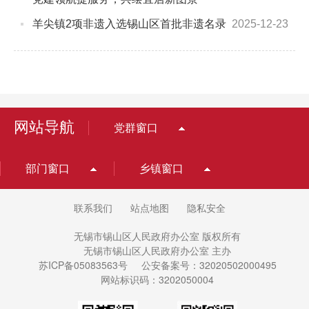
羊尖镇2项非遗入选锡山区首批非遗名录
2025-12-23
网站导航
党群窗口
部门窗口
乡镇窗口
联系我们
站点地图
隐私安全
无锡市锡山区人民政府办公室 版权所有
无锡市锡山区人民政府办公室 主办
苏ICP备05083563号
公安备案号：32020502000495
网站标识码：3202050004