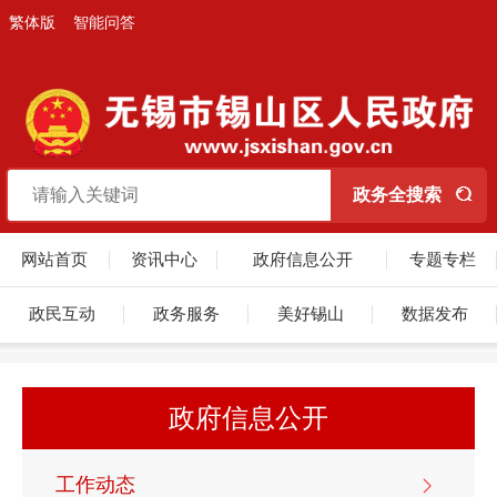
繁体版
智能问答
网站首页
资讯中心
政府信息公开
专题专栏
政民互动
政务服务
美好锡山
数据发布
政府信息公开
工作动态