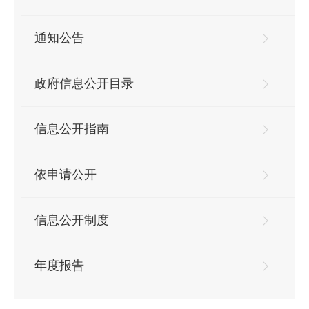
通知公告
政府信息公开目录
信息公开指南
依申请公开
信息公开制度
年度报告