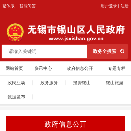
繁体版
智能问答
用户登录
|
注册
网站首页
资讯中心
政府信息公开
专题专栏
政民互动
政务服务
投资锡山
锡山旅游
数据发布
政府信息公开