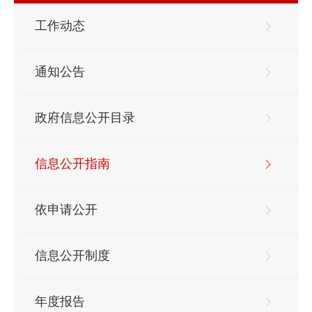
工作动态
通知公告
政府信息公开目录
信息公开指南
依申请公开
信息公开制度
年度报告