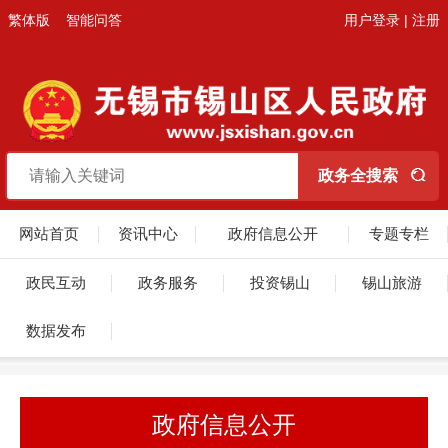
繁体版
智能问答
用户登录
|
注册
网站首页
资讯中心
政府信息公开
专题专栏
政民互动
政务服务
投资锡山
锡山旅游
数据发布
政府信息公开