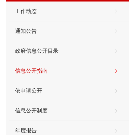
工作动态
通知公告
政府信息公开目录
信息公开指南
依申请公开
信息公开制度
年度报告