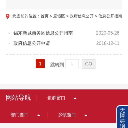
您当前的位置：
首页
>
度假区
>
政府信息公开
>
信息公开指南
锡东新城商务区信息公开指南
2020-05-26
政府信息公开申请
2018-12-11
1
跳转到
网站导航
党群窗口
无
部门窗口
乡镇窗口
障
碍
浏