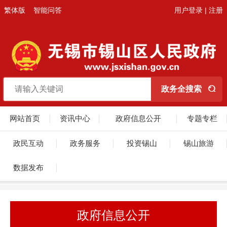
繁体版
智能问答
用户登录
|
注册
网站首页
资讯中心
政府信息公开
专题专栏
政民互动
政务服务
投资锡山
锡山旅游
数据发布
政府信息公开