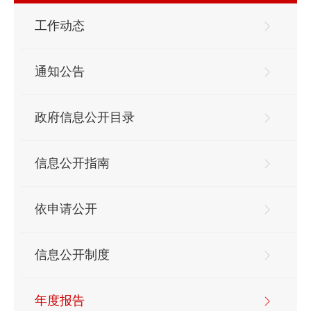
工作动态
通知公告
政府信息公开目录
信息公开指南
依申请公开
信息公开制度
年度报告