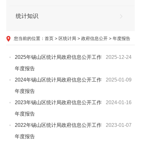
统计知识
您当前的位置：
首页
>
区统计局
>
政府信息公开
>
年度报告
2025年锡山区统计局政府信息公开工作
2025-12-24
年度报告
2024年锡山区统计局政府信息公开工作
2025-01-09
年度报告
2023年锡山区统计局政府信息公开工作
2024-01-16
年度报告
2022年锡山区统计局政府信息公开工作
2023-01-07
年度报告