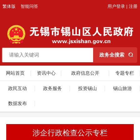
繁体版
智能问答
用户登录
|
注册
网站首页
资讯中心
政府信息公开
专题专栏
政民互动
政务服务
投资锡山
锡山旅游
数据发布
涉企行政检查公示专栏