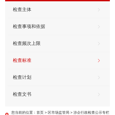
检查主体
检查事项和依据
检查频次上限
检查标准
检查计划
检查文书
您当前的位置：
首页
>
区市场监管局
>
涉企行政检查公示专栏