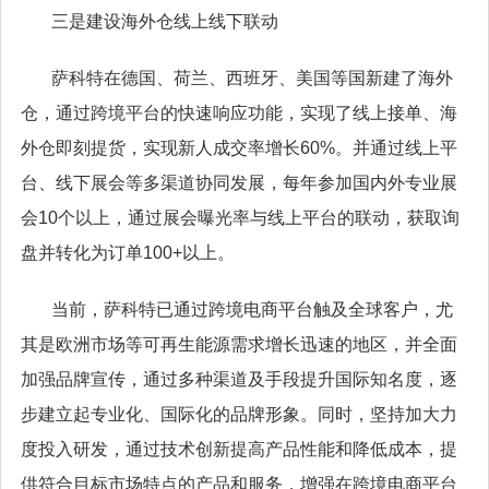
三是建设海外仓线上线下联动
萨科特在德国、荷兰、西班牙、美国等国新建了海外
仓，通过跨境平台的快速响应功能，实现了线上接单、海
外仓即刻提货，实现新人成交率增长
60%
。并通过线上平
台、线下展会等多渠道协同发展，每年参加国内外专业展
会
10
个以上，通过展会曝光率与线上平台的联动，获取询
盘并转化为订单
100+
以上。
当前，萨科特已通过跨境电商平台触及全球客户，尤
其是欧洲市场等可再生能源需求增长迅速的地区，并全面
加强品牌宣传，通过多种渠道及手段提升国际知名度，逐
步建立起专业化、国际化的品牌形象。同时，坚持加大力
度投入研发，通过技术创新提高产品性能和降低成本，提
供符合目标市场特点的产品和服务，增强在跨境电商平台