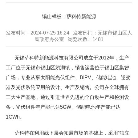
锡山样板：萨科特新能源
发布时间：2024-07-25 16:24 发布部门：无锡市锡山区人
民政府办公室 浏览次数：
1481
无锡萨科特新能源科技有限公司成立于
2012
年，生产
工厂位于无锡市锡山区鹅湖镇，销售运营位于锡山区集智
广场，专业从事太阳能光伏组件、
BIPV
、储能电池、逆变
器及光伏系统应用的设计、生产及销售。公司在全球拥有
三大生产基地，通过引进世界先进的全自动生产和检测设
备，光伏组件年产能已达
5GW
、储能电池年产能已达
1GWh
。
萨科特在利用线下展会拓展市场的基础上，采用
“
独立