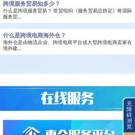
跨境服务贸易知多少？
什么是跨境服务贸易？ 世贸组织《服务贸易总协定》将国际
服务贸...
什么是跨境电商海外仓？
海外仓是由物流企业、跨境电商平台或大型跨境电商卖家在
境外建...
无
障
碍
浏
览