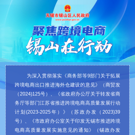
为深入贯彻落实《商务部等9部门关于拓展
跨境电商出口推进海外仓建设的意见》（商贸发
（2024)125号）、《省政府办公厅关于转发省商
务厅等部门江苏省推进跨境电商高质量发展行动
计划(2023-2025年）》（苏政办发（2023)39
号）、《市政府办公室关于印发无锡市推进跨境
电商高质量发展实施意见的通知》（锡政办发