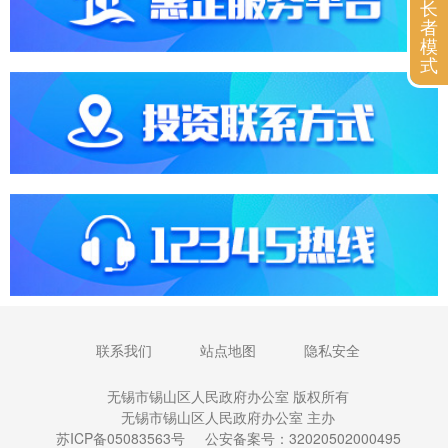
长
者
模
式
联系我们
站点地图
隐私安全
无锡市锡山区人民政府办公室 版权所有
无锡市锡山区人民政府办公室 主办
苏ICP备05083563号
公安备案号：32020502000495