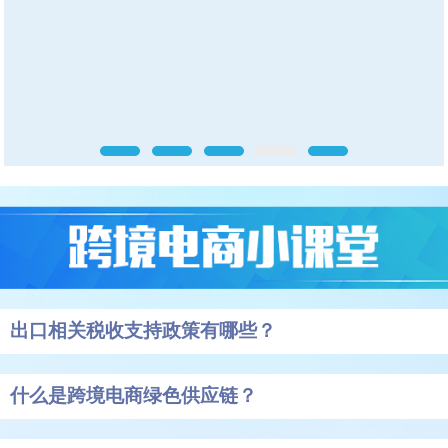
出口相关税收支持政策有哪些？
什么是跨境电商绿色供应链？