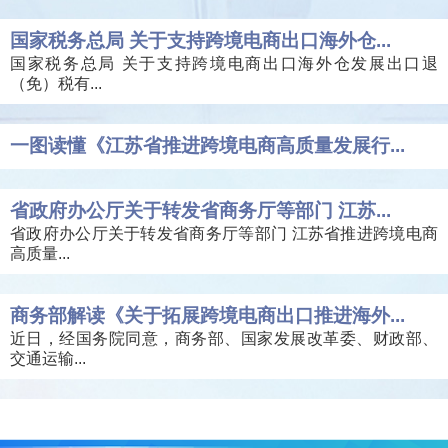
国家税务总局 关于支持跨境电商出口海外仓...
国家税务总局 关于支持跨境电商出口海外仓发展出口退
（免）税有...
一图读懂《江苏省推进跨境电商高质量发展行...
省政府办公厅关于转发省商务厅等部门 江苏...
省政府办公厅关于转发省商务厅等部门 江苏省推进跨境电商
高质量...
商务部解读《关于拓展跨境电商出口推进海外...
近日，经国务院同意，商务部、国家发展改革委、财政部、
交通运输...