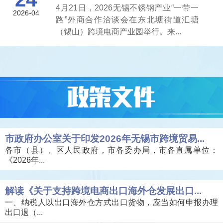
4月21日，2026无锡不锈钢产业“一带一
2026-04
路”外商合作洽谈会在东北塘街道汇塘
（锡山）跨境电商产业园举行。来...
市政府办公室关于印发2026年无锡市跨境贸易...
各市（县）、区人民政府，市各委办局，市各直属单位：
《2026年...
解读《关于支持跨境电商出口海外仓发展出口...
一、纳税人以出口海外仓方式出口货物，应当如何申报办理
出口退（...