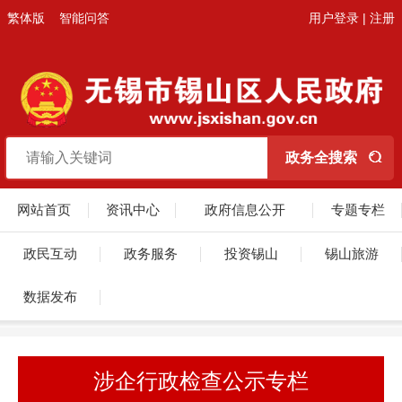
繁体版
智能问答
用户登录
|
注册
网站首页
资讯中心
政府信息公开
专题专栏
政民互动
政务服务
投资锡山
锡山旅游
数据发布
涉企行政检查公示专栏