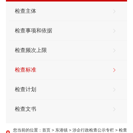
检查主体
检查事项和依据
检查频次上限
检查标准
检查计划
检查文书
您当前的位置：
首页
>
东港镇
>
涉企行政检查公示专栏
>
检查