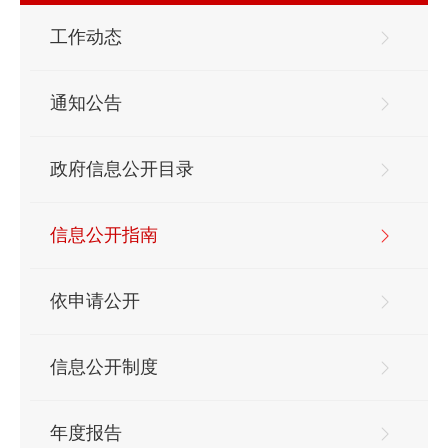
工作动态
通知公告
政府信息公开目录
信息公开指南
依申请公开
信息公开制度
年度报告