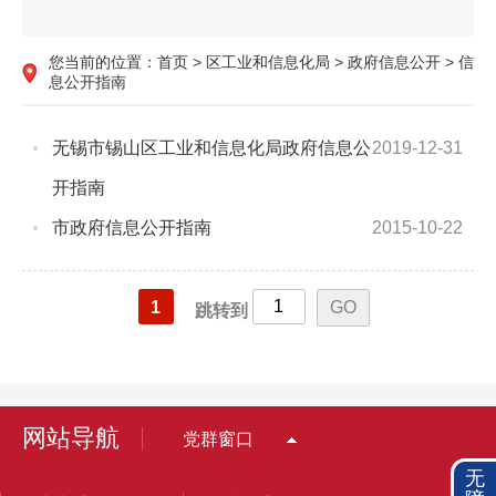
您当前的位置：
首页
>
区工业和信息化局
>
政府信息公开
>
信
息公开指南
无锡市锡山区工业和信息化局政府信息公
2019-12-31
开指南
市政府信息公开指南
2015-10-22
1
跳转到
网站导航
党群窗口
无