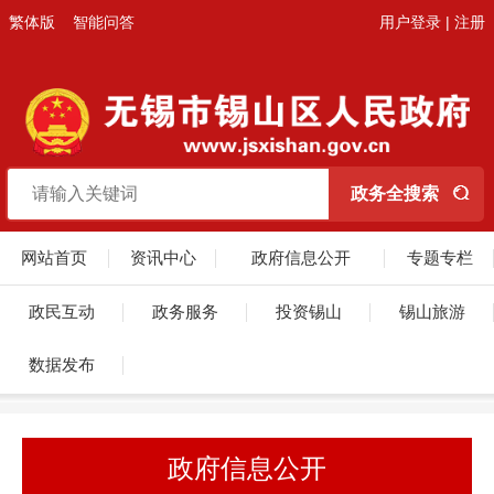
繁体版
智能问答
用户登录
|
注册
网站首页
资讯中心
政府信息公开
专题专栏
政民互动
政务服务
投资锡山
锡山旅游
数据发布
政府信息公开