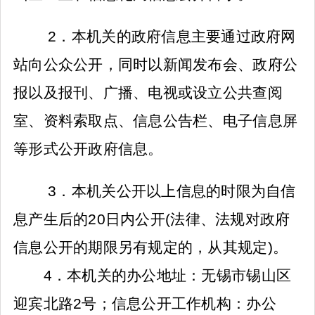
2
．本机关的政府信息主要通过政府网
站向公众公开，同时以新闻发布会、政府公
报以及报刊、广播、电视或设立公共查阅
室、资料索取点、信息公告栏、电子信息屏
等形式公开政府信息。
3
．本机关公开以上信息的时限为自信
息产生后的
20
日内公开
(
法律、法规对政府
信息公开的期限另有规定的，从其规定
)
。
4
．本机关的办公地址：无锡市锡山区
迎宾北路
2
号；信息公开工作机构：办公