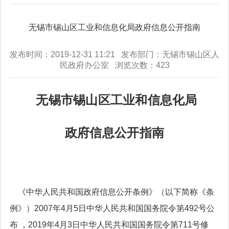
无锡市锡山区工业和信息化局政府信息公开指南
发布时间：2019-12-31 11:21 发布部门：无锡市锡山区人
民政府办公室 浏览次数：
423
无锡市锡山区工业和信息化局
政府信息公开指南
《中华人民共和国政府信息公开条例》（以下简称《条
例》）2007年4月5日中华人民共和国国务院令第492号公
布 ，2019年4月3日中华人民共和国国务院令第711号修