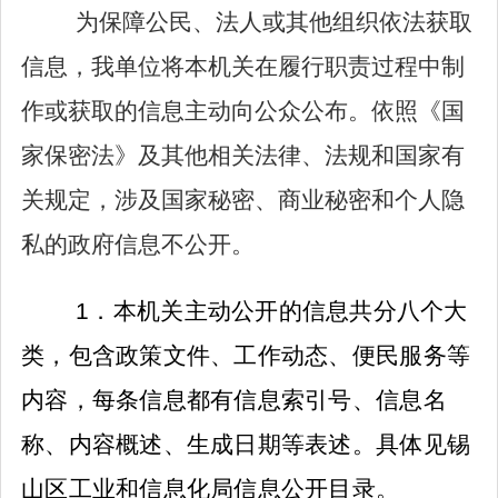
为保障公民、法人或其他组织依法获取
信息，我单位将本机关在履行职责过程中制
作或获取的信息主动向公众公布。依照《国
家保密法》及其他相关法律、法规和国家有
关规定，涉及国家秘密、商业秘密和个人隐
私的政府信息不公开。
1
．本机关主动公开的信息共分
八
个大
类
，包含政策文件、工作动态、便民服务等
内容，每条信息都有信息索引号、信息名
称、内容概述、生成日期等表述。具体见锡
山区工业
和信息化局信息公开目录。