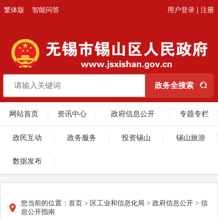
繁体版
智能问答
用户登录
|
注册
网站首页
资讯中心
政府信息公开
专题专栏
政民互动
政务服务
投资锡山
锡山旅游
数据发布
您当前的位置：
首页
>
区工业和信息化局
>
政府信息公开
>
信
息公开指南