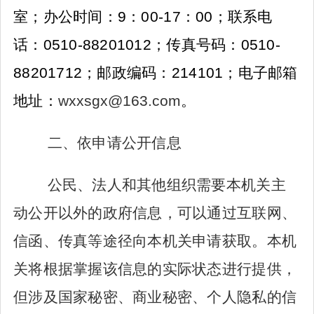
室；办公时间：
9
：
00-17
：
00
；联系电
话：
0510-88201012
；传真号码：
0510-
88201712
；邮政编码：
214101
；电子邮箱
地址：
wxxsgx@163.com
。
二、依申请公开信息
公民、法人和其他组织需要本机关主
动公开以外的政府信息，可以通过互联网、
信函、传真等途径向本机关申请获取。本机
关将根据掌握该信息的实际状态进行提供，
但涉及国家秘密、商业秘密、个人隐私的信