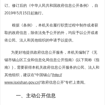
订。修订后的《中华人民共和国政府信息公开条例》，自
2019年5月15日起施行。
根据《条例》，本机关在履行职责过程中制作或者获
取的政府信息，除依法免予公开的外，均应予以公开或者
依公民、法人和其他组织的申请予以提供。
为更好地提供政府信息公开服务，本机关编制了《无
锡市锡山区工业和信息化局信息公开指南》(以下简称《指
南》)，需要获得本机关政府信息公开服务的公民、法人和
其他组织，建议在“中国锡山”
(http://
www.jsxishan.gov.cn
)
“政府信息公开”专栏上查阅。
一、主动公开信息