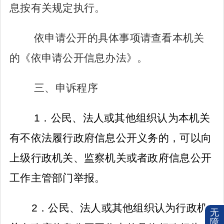
息按有关规定执行。
依申请公开的具体事项请查看本机关
的《依申请公开信息办法》。
三、申诉程序
1
．公民、法人或其他组织认为本机关
有不依法履行政府信息公开义务的，可以向
上级行政机关、监察机关或者政府信息公开
工作主管部门举报。
2
．公民、法人或其他组织认为行政机
无
障