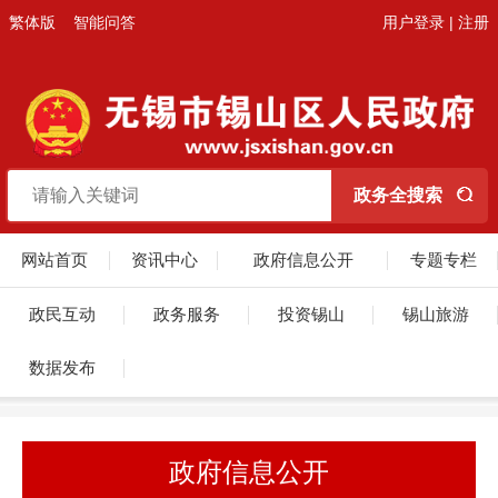
繁体版
智能问答
用户登录
|
注册
网站首页
资讯中心
政府信息公开
专题专栏
政民互动
政务服务
投资锡山
锡山旅游
数据发布
政府信息公开