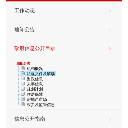
工作动态
通知公告
政府信息公开目录
组配分类
机构概况
法规文件及解读
财政信息
人事信息
规划计划
住房保障
房地产市场
权责及监管信息
信息公开指南