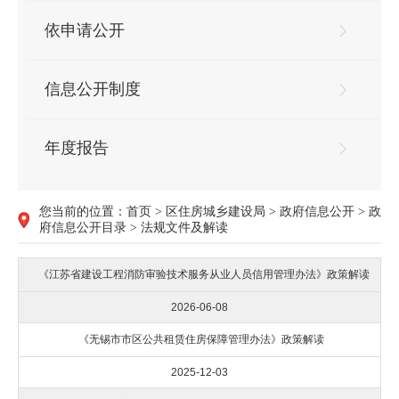
依申请公开
信息公开制度
年度报告