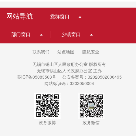
网站导航
党群窗口
部门窗口
乡镇窗口
联系我们
站点地图
隐私安全
无锡市锡山区人民政府办公室 版权所有
无锡市锡山区人民政府办公室 主办
苏ICP备05083563号
公安备案号：32020502000495
网站标识码：3202050004
政务微博
政务微信