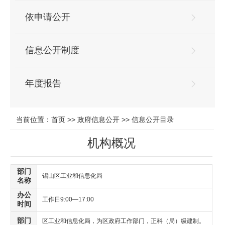
依申请公开
信息公开制度
年度报告