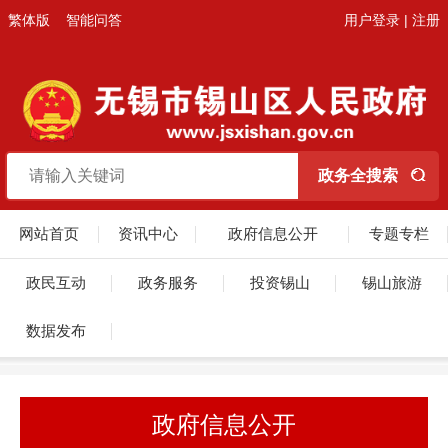
繁体版
智能问答
用户登录
|
注册
网站首页
资讯中心
政府信息公开
专题专栏
政民互动
政务服务
投资锡山
锡山旅游
数据发布
政府信息公开