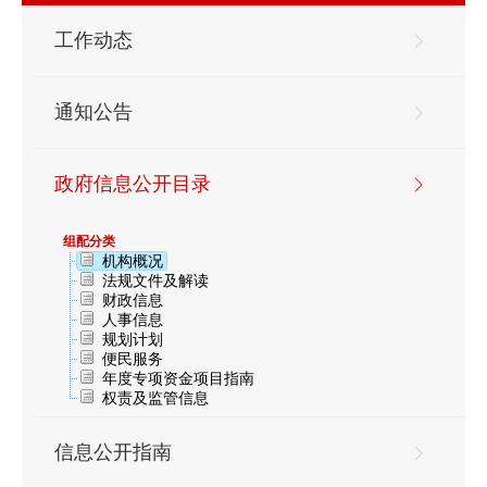
工作动态
通知公告
政府信息公开目录
组配分类
机构概况
法规文件及解读
财政信息
人事信息
规划计划
便民服务
年度专项资金项目指南
权责及监管信息
信息公开指南