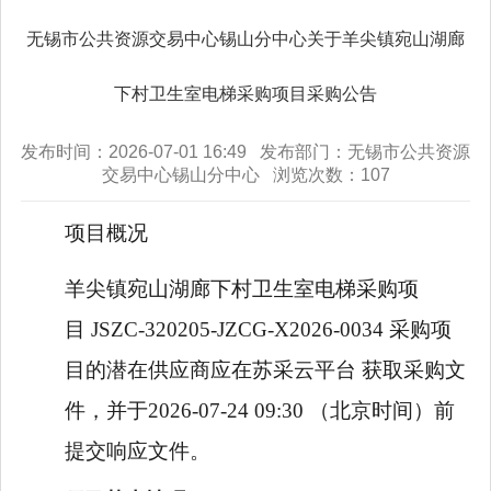
无锡市公共资源交易中心锡山分中心关于羊尖镇宛山湖廊
下村卫生室电梯采购项目采购公告
发布时间：2026-07-01 16:49 发布部门：无锡市公共资源
交易中心锡山分中心 浏览次数：
107
项目概况
羊尖镇宛山湖廊下村卫生室电梯采购项
目
JSZC-320205-JZCG-X2026-0034
采购项
目的潜在供应商应在
苏采云平台
获取采购文
件，并于
2026-07-24 09:30
（北京时间）前
提交响应文件。