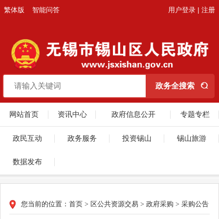
繁体版
智能问答
用户登录
|
注册
网站首页
资讯中心
政府信息公开
专题专栏
政民互动
政务服务
投资锡山
锡山旅游
数据发布
您当前的位置：
首页
>
区公共资源交易
>
政府采购
>
采购公告