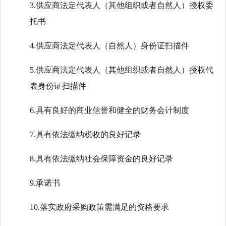
3.供应商法定代表人（其他组织或者自然人）授权委
托书
4.供应商法定代表人（自然人）身份证扫描件
5.供应商法定代表人（其他组织或者自然人）授权代
表身份证扫描件
6.具有良好的商业信誉和健全的财务会计制度
7.具有依法缴纳税收的良好记录
8.具有依法缴纳社会保障资金的良好记录
9.承诺书
10.落实政府采购政策需满足的资格要求