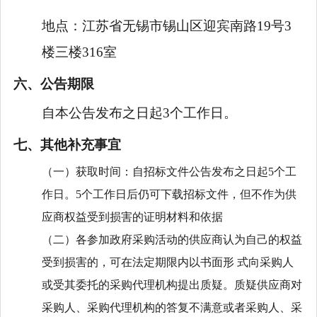
地点：
江苏省无锡市锡山区迎宾南路19号3
楼三楼316室
六、公告期限
自本公告发布之日起3个工作日。
七、其他补充事宜
（一）获取时间：自招标文件公告发布之日起
5个工
作日。5个工作日后仍可下载招标文件，但不作为供
应商权益受到损害的证明材料和依据
（二）各参加政府采购活动的供应商认为自己的权益
受到损害的，可在法定期限内以书面形
式向采购人
或受其委托的采购代理机构提出质疑。质疑供应商对
采购人、采购代理机构的答复不满意或者采购人、采