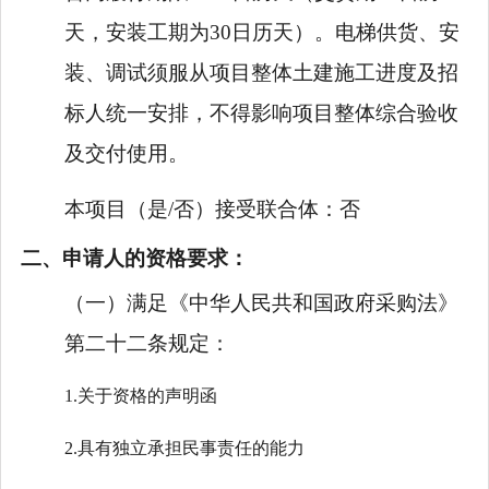
天，安装工期为30日历天）。电梯供货、安
装、调试须服从项目整体土建施工进度及招
标人统一安排，不得影响项目整体综合验收
及交付使用。
本项目（是/否）接受联合体：
否
二、申请人的资格要求：
（一）满足《中华人民共和国政府采购法》
第二十二条规定：
1.关于资格的声明函
2.具有独立承担民事责任的能力