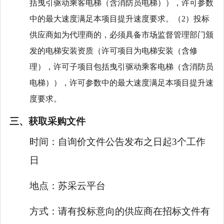
括曳引驱动乘客电梯（含消防员电梯）），许可参数
中的最大速
度满足本项目提升速度要求。（
2）投标
供应商如为代理商的，必须具备市场监督管理部门颁
发的电梯安装资质（许可项目为电梯安装（含修
理），许可子项目包括曳引驱动乘客电梯（含消防员
电梯）），许可参数中的最大速度满足本项目提升速
度要求。
三、获取采购文件
时间：
自询价文件公告发布之日起3个工作
日
地点：
苏采云平台
方式：
请有投标意向的供应商在招标文件有