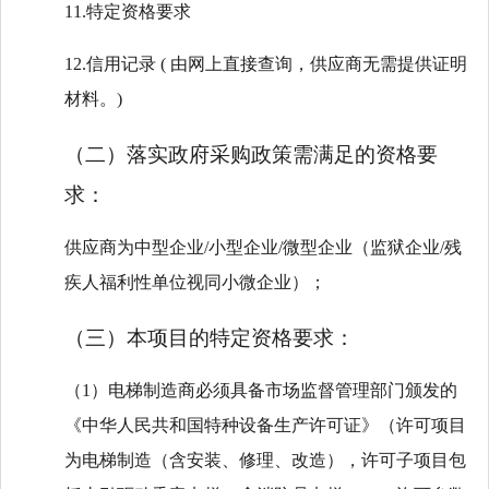
11.特定资格要求
12.信用记录 ( 由网上直接查询，供应商无需提供证明
材料。)
（二）落实政府采购政策需满足的资格要
求：
供应商为
中型企业
/小型企业
/微型企业（监狱企业/残
疾人福利性单位视同小微企业）；
（三）本项目的特定资格要求：
（
1）电梯制造商必须具备市场监督管理部门颁发的
《中华人民共和国特种设备生产许可证》（许可项目
为电梯制造（含安装、修理、改造），许可子项目包