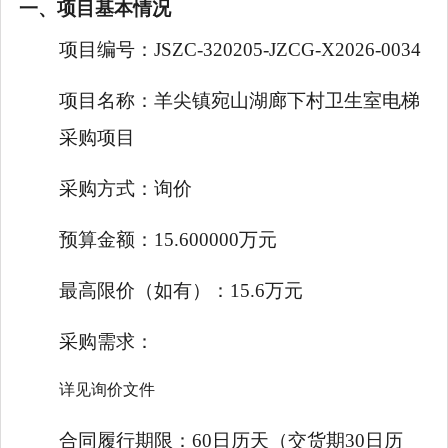
一、项目基本情况
项目编号：
JSZC-320205-JZCG-X2026-0034
项目名称：
羊尖镇宛山湖廊下村卫生室电梯
采购项目
采购方式：
询价
预算金额：
15.600000万元
最高限价（如有）：
15.6万元
采购需求：
详见询价文件
合同履行期限：
60日历天（交货期30日历