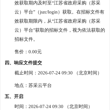
效获取期内及时至“江苏省政府采购（苏采
云）平台”（jszc/login）获取。在招标文件有
效获取期限内，从“江苏省政府采购（苏采
云）平台”获取的招标文件，视为依法获取的
招标文件。
售价：
0.00元
四、响应文件提交
截止时间：
2026-07-24 09:30
（北京时间）
地点：
苏采云平台
五、开启
时间：
2026-07-24 09:30
（北京时间）