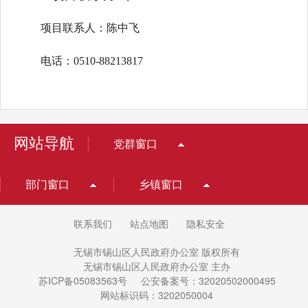
项目联系人：陈中飞
电话：0510-88213817
网站导航
党群窗口
部门窗口
乡镇窗口
联系我们
站点地图
隐私安全
无锡市锡山区人民政府办公室 版权所有
无锡市锡山区人民政府办公室 主办
苏ICP备05083563号
公安备案号：32020502000495
网站标识码：3202050004