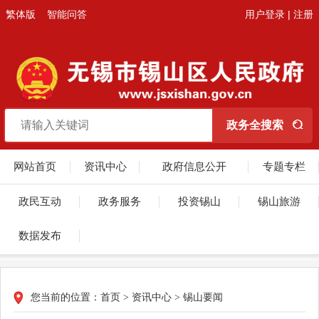
繁体版
智能问答
用户登录
|
注册
网站首页
资讯中心
政府信息公开
专题专栏
政民互动
政务服务
投资锡山
锡山旅游
数据发布
您当前的位置：
首页
>
资讯中心
>
锡山要闻