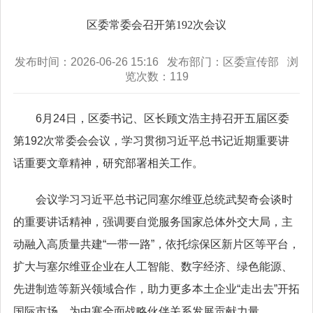
区委常委会召开第192次会议
发布时间：2026-06-26 15:16 发布部门：区委宣传部 浏
览次数：
119
6月24日，区委书记、区长顾文浩主持召开五届区委
第192次常委会会议，学习贯彻习近平总书记近期重要讲
话重要文章精神，研究部署相关工作。
会议学习习近平总书记同塞尔维亚总统武契奇会谈时
的重要讲话精神，强调要自觉服务国家总体外交大局，主
动融入高质量共建“一带一路”，依托综保区新片区等平台，
扩大与塞尔维亚企业在人工智能、数字经济、绿色能源、
先进制造等新兴领域合作，助力更多本土企业“走出去”开拓
国际市场，为中塞全面战略伙伴关系发展贡献力量。