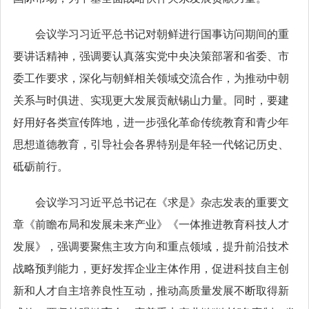
会议学习习近平总书记对朝鲜进行国事访问期间的重
要讲话精神，强调要认真落实党中央决策部署和省委、市
委工作要求，深化与朝鲜相关领域交流合作，为推动中朝
关系与时俱进、实现更大发展贡献锡山力量。同时，要建
好用好各类宣传阵地，进一步强化革命传统教育和青少年
思想道德教育，引导社会各界特别是年轻一代铭记历史、
砥砺前行。
会议学习习近平总书记在《求是》杂志发表的重要文
章《前瞻布局和发展未来产业》《一体推进教育科技人才
发展》，强调要聚焦主攻方向和重点领域，提升前沿技术
战略预判能力，更好发挥企业主体作用，促进科技自主创
新和人才自主培养良性互动，推动高质量发展不断取得新