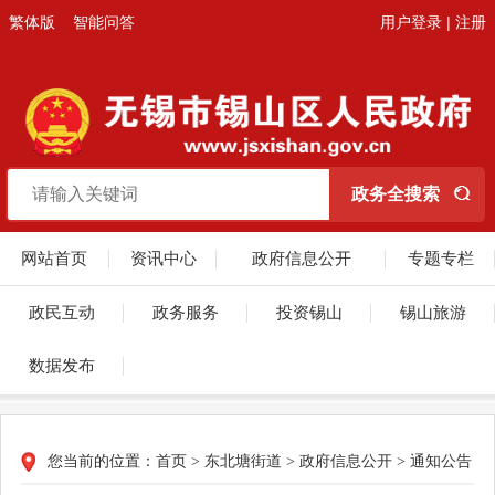
繁体版
智能问答
用户登录
|
注册
网站首页
资讯中心
政府信息公开
专题专栏
政民互动
政务服务
投资锡山
锡山旅游
数据发布
您当前的位置：
首页
>
东北塘街道
>
政府信息公开
>
通知公告