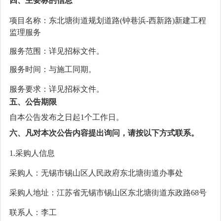
四、主要标的信息
项目名称：
东北塘街道规划道路
(钟巷浜-西新路)新建工程
监理服务
服务范围：详见招标文件。
服务时间：
与施工同期。
服务要求：详见招标文件。
五、公告期限
自本公告发布之日起
1个工作日。
六、凡对本次公告内容提出询问，请按以下方式联系。
1.采购人信息
采购人：无锡市锡山区人民政府东北塘街道办事处
采购人地址：江苏省无锡市锡山区东北塘街道东政路
68号
联系人：
李
工