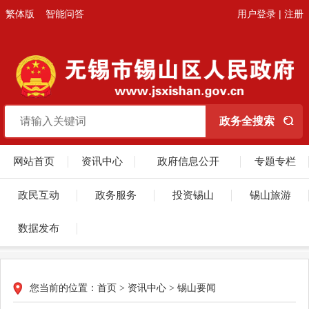
繁体版
智能问答
用户登录
|
注册
网站首页
资讯中心
政府信息公开
专题专栏
政民互动
政务服务
投资锡山
锡山旅游
数据发布
您当前的位置：
首页
>
资讯中心
>
锡山要闻