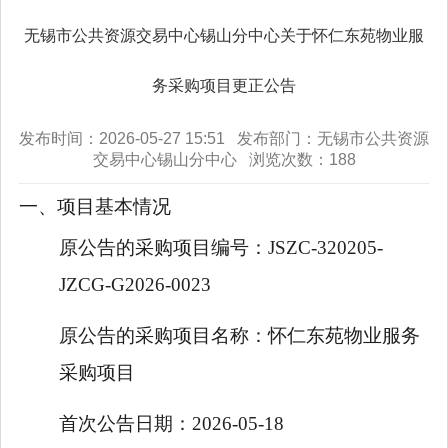
无锡市公共资源交易中心锡山分中心关于怀仁东苑物业服
务采购项目更正公告
发布时间：2026-05-27 15:51 发布部门：无锡市公共资源
交易中心锡山分中心 浏览次数：
188
一、项目基本情况
原公告的采购项目编号：
JSZC-320205-
JZCG-G2026-0023
原公告的采购项目名称：
怀仁东苑物业服务
采购项目
首次公告日期：
2026-05-18