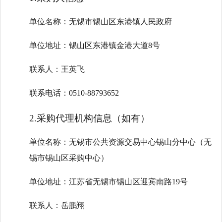
单位名称：无锡市锡山区东港镇人民政府
单位地址：锡山区东港镇金港大道8号
联系人：王英飞
联系电话：0510-88793652
2.采购代理机构信息（如有）
单位名称：无锡市公共资源交易中心锡山分中心（无
锡市锡山区采购中心）
单位地址：江苏省无锡市锡山区迎宾南路19号
联系人：岳鹏翔