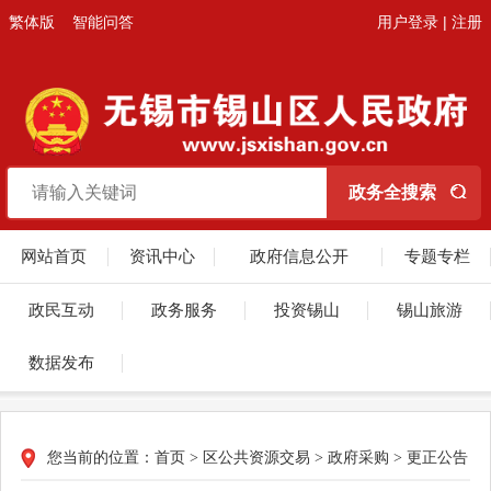
繁体版
智能问答
用户登录
|
注册
网站首页
资讯中心
政府信息公开
专题专栏
政民互动
政务服务
投资锡山
锡山旅游
数据发布
您当前的位置：
首页
>
区公共资源交易
>
政府采购
>
更正公告