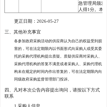
急管理局颁发
人得1分。本
更正日期：
2026-05-27
三、其他补充事宜
各参加政府采购活动的供应商认为自己的权益受到损
害的，可在法定期限内以书面形式向采购人或受其委
托的采购代理机构提出质疑。质疑供应商对采购人、
采购代理机构的答复不满意或者采购人、采购代理机
构未在规定的时间内作出答复的，可在法定期限内向
同级政府采购监督管理部门投诉。
四、凡对本次公告内容提出询问，请按以下方式
联系
1.采购人信息