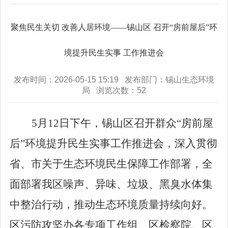
聚焦民生关切 改善人居环境——锡山区 召开“房前屋后”环
境提升民生实事 工作推进会
发布时间：2026-05-15 15:19 发布部门：锡山生态环境
局 浏览次数：
52
5
月
12
日下午，锡山区召开群众
“
房前屋
后
”
环境提升民生实事工作推进会，深入贯彻
省、市关于生态环境民生保障工作部署，全
面部署我区噪声、异味、垃圾、黑臭水体集
中整治行动，推动生态环境质量持续向好。
区污防攻坚办各专项工作组、区检察院、区