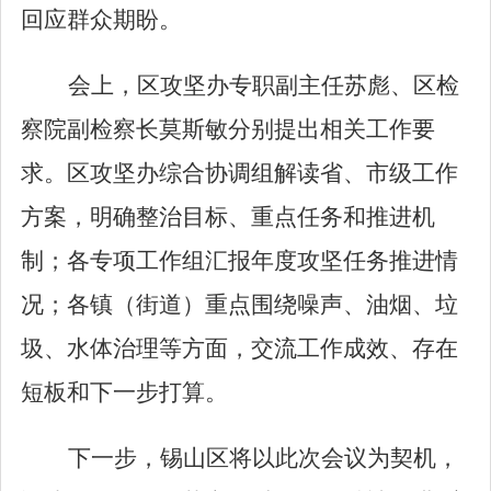
回应群众期盼。
会上，区攻坚办专职副主任苏彪、区检
察院副检察长莫斯敏分别提出相关工作要
求。区攻坚办综合协调组解读省、市级工作
方案，明确整治目标、重点任务和推进机
制；各专项工作组汇报年度攻坚任务推进情
况；各镇（街道）重点围绕噪声、油烟、垃
圾、水体治理等方面，交流工作成效、存在
短板和下一步打算。
下一步，锡山区将以此次会议为契机，