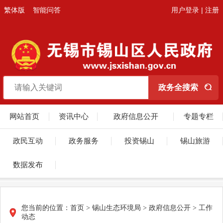
繁体版
智能问答
用户登录
|
注册
网站首页
资讯中心
政府信息公开
专题专栏
政民互动
政务服务
投资锡山
锡山旅游
数据发布
您当前的位置：
首页
>
锡山生态环境局
>
政府信息公开
>
工作
动态