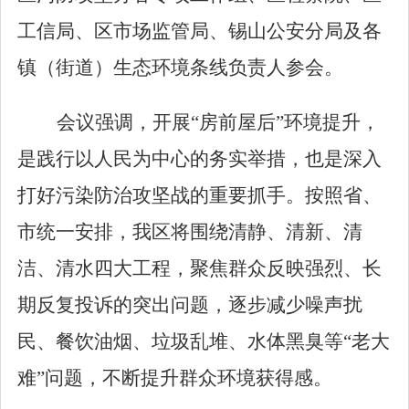
工信局、区市场监管局、锡山公安分局及各
镇（街道）生态环境条线负责人参会。
会议强调，开展
“
房前屋后
”
环境提升，
是践行以人民为中心的务实举措，也是深入
打好污染防治攻坚战的重要抓手。按照省、
市统一安排，我区将围绕清静、清新、清
洁、清水四大工程，聚焦群众反映强烈、长
期反复投诉的突出问题，逐步减少噪声扰
民、餐饮油烟、垃圾乱堆、水体黑臭等
“
老大
难
”
问题，不断提升群众环境获得感。