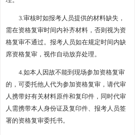
理。
3
.审核时如报考人员提供的材料缺失，
需在资格复审时间内补齐材料，否则视为资
格复审不通过。报考人员如在规定时间内缺
席资格复审，视作自动放弃处理。
4
.如本人因故不能到现场参加资格复审
的，可委托他人代为参加资格复审，请代审
人携带好有关材料原件和复印件，同时代审
人需携带本人身份证及复印件、报考人员签
署的资格复审委托书。