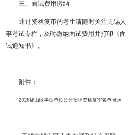
三、面试费用缴纳
通过资格复审的考生请随时关注无锡人
事考试专栏，及时缴纳面试费用并打印《面
试通知书》。
附件：
2026锡山区事业单位公开招聘资格复审名单.xlsx