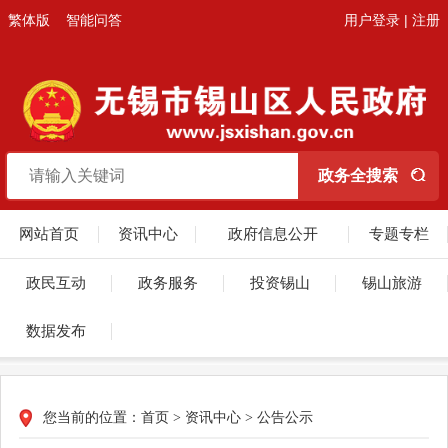
繁体版
智能问答
用户登录
|
注册
网站首页
资讯中心
政府信息公开
专题专栏
政民互动
政务服务
投资锡山
锡山旅游
数据发布
您当前的位置：
首页
>
资讯中心
>
公告公示