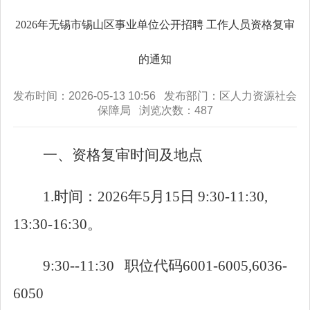
2026年无锡市锡山区事业单位公开招聘 工作人员资格复审
的通知
发布时间：2026-05-13 10:56 发布部门：区人力资源社会
保障局 浏览次数：
487
一、资格复审时间及地点
1
.时间：
2026
年
5
月
15
日
9:30-11:30,
13:30-16:30
。
9:30--11:30
职位代码
6001-6005,6036-
6050