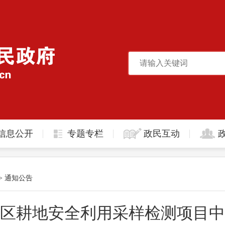
信息公开
专题专栏
政民互动
>
通知公告
锡山区耕地安全利用采样检测项目