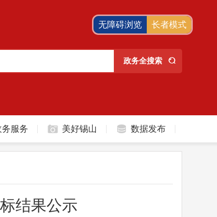
无障碍浏览
长者模式
政务服务
美好锡山
数据发布
中标结果公示