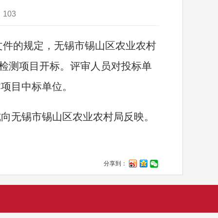
：
103
文件的规定
，
无锡市锡山区农业农村
检测项目
开标。评审人员对投标单
本项目中标单位。
式向无锡市锡山区农业农村局反映。
分享到：