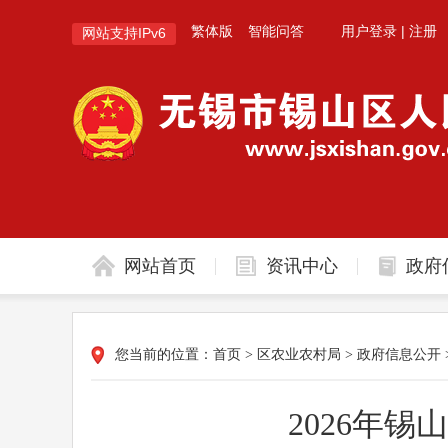
繁体版
智能问答
用户登录
|
注册
网站支持IPv6
网站首页
资讯中心
政府
您当前的位置：
首页
>
区农业农村局
>
政府信息公开
2026年