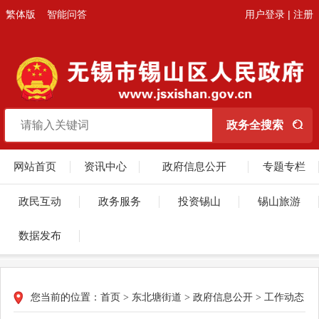
繁体版
智能问答
用户登录
|
注册
网站首页
资讯中心
政府信息公开
专题专栏
政民互动
政务服务
投资锡山
锡山旅游
数据发布
您当前的位置：
首页
>
东北塘街道
>
政府信息公开
>
工作动态