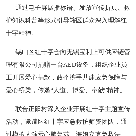
通过电子屏展播标语、发放宣传折页、救
护知识科普等形式引导辖区群众深入理解红
十字精神。
锡山区红十字会向无锡宝利上可供应链管
理有限公司捐赠一台
AED设备，组织企业员
工开展爱心捐款，政企携手共建应急保障与
爱心桥梁，传递“人道、博爱、奉献”精神。
联合正阳村深入企业开展红十字主题宣传
活动，邀请区红十字
应急救护师资团队
，通
过模拟人演示心肺复苏、海姆立克急救法，