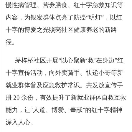
慢性病管理、营养膳食、红十字急救知识等
内容，为银发群体点亮了防癌
“明灯”，以红
十字的博爱之光照亮社区健康养老的新路
径。
茅梓桥社区开展
“以心聚新‘救’在身边”红
十字宣传活动，向外卖骑手、快递小哥等新
就业群体普及应急救护常识。共发放宣传手
册
20
余份，有效提升了新就业群体自救互救
能力，让“人道、博爱、奉献”的红十字精神
深入人心。