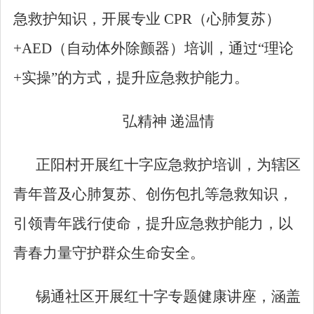
急救护知识
，开展专业
CPR
（心肺复苏）
+AED
（自动体外除颤器）培训，通过“理论
+
实操”的方式，提升应急救护能力。
弘精神
递温情
正阳村开展红十字应急救护培训，为辖区
青年普及心肺复苏、创伤包扎等急救知识，
引领青年践行使命，提升应急救护能力，以
青春力量守护群众生命安全。
锡通社区开展红十字专题健康讲座，
涵盖